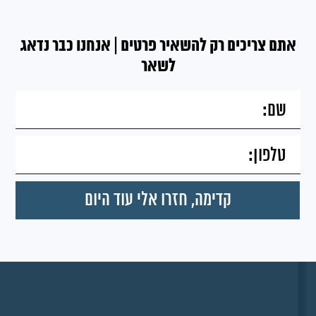
אתם צריכים רק להשאיר פרטים | אנחנו כבר נדאג
לשאר