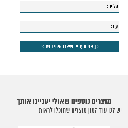
מוצרים נוספים שאולי יעניינו אותך
יש לנו עוד המון מוצרים שתוכלו לראות