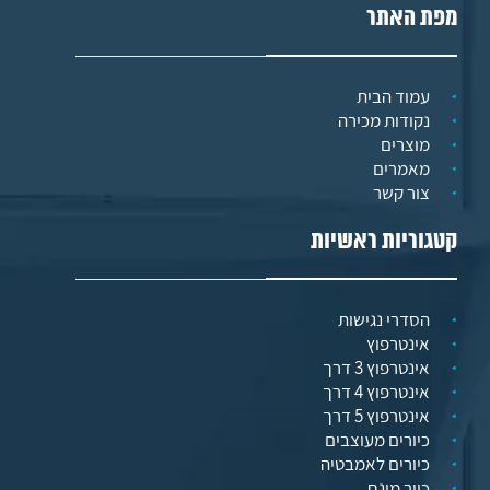
מפת האתר
עמוד הבית
נקודות מכירה
מוצרים
מאמרים
צור קשר
קטגוריות ראשיות
הסדרי נגישות
אינטרפוץ
אינטרפוץ 3 דרך
אינטרפוץ 4 דרך
אינטרפוץ 5 דרך
כיורים מעוצבים
כיורים לאמבטיה
כיור מונח