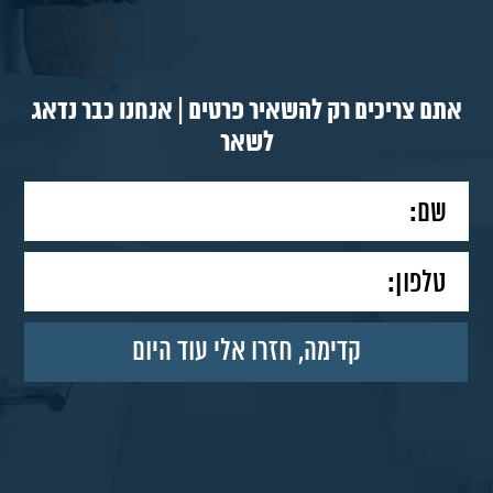
אתם צריכים רק להשאיר פרטים | אנחנו כבר נדאג
לשאר