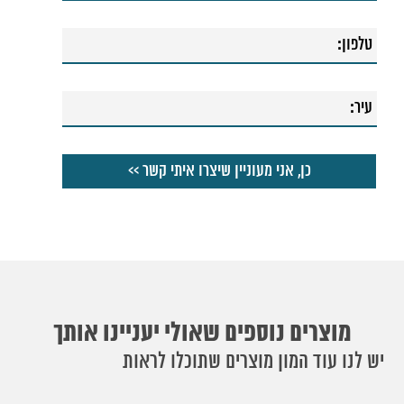
מוצרים נוספים שאולי יעניינו אותך
יש לנו עוד המון מוצרים שתוכלו לראות