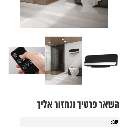
השאר פרטיך ונחזור אליך