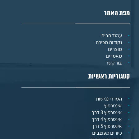
מפת האתר
עמוד הבית
נקודות מכירה
מוצרים
מאמרים
צור קשר
קטגוריות ראשיות
הסדרי נגישות
אינטרפוץ
אינטרפוץ 3 דרך
אינטרפוץ 4 דרך
אינטרפוץ 5 דרך
כיורים מעוצבים