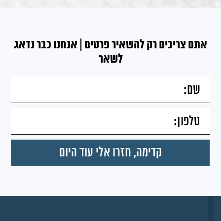
אתם צריכים רק להשאיר פרטים | אנחנו כבר נדאג
לשאר