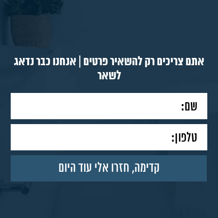
אתם צריכים רק להשאיר פרטים | אנחנו כבר נדאג
לשאר