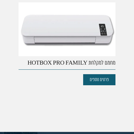
מחמם למקלחת HOTBOX PRO FAMILY
פרטים נוספים