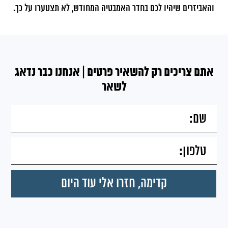
והאביזרים שיהיו לכם בחדר האמבטיה המחודש, לא תצטערו על כך.
אתם צריכים רק להשאיר פרטים | אנחנו כבר נדאג
לשאר