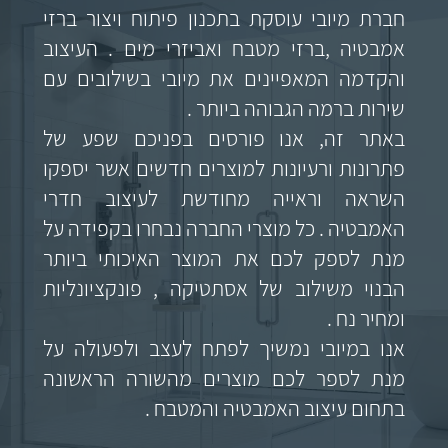
חברת מיובי עוסקת בתכנון פיתוח ויצור ברזי
אמבטיה ,ברזי מטבח ואביזרי מים . העיצוב
והקדמה המאפיינים את מיובי בשילובים עם
שירות ברמה הגבוהה ביותר .
באתר זה, אנו פורסים בפניכם שפע של
פתרונות ורעיונות למוצרים חדשים אשר יספקו
השראה וראייה מחודשת לעיצוב חדרי
האמבטיה . כל מוצרי החברה נבחרו בקפידה על
מנת לספק לכם את המוצר האיכותי ביותר
הבנוי משילוב של אסתטיקה , פונקציונליות
ומחיר נח .
אנו במיובי נמשיך לפתח לעצב ולפעולה על
מנת לספר לכם מוצרים מהשורה הראשונה
בתחום עיצוב האמבטיה והמטבח .