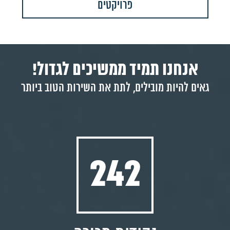
פרויקטים
אנחנו תמיד ממשיכים לגדול!
גאים להיות מובילים, לתת את השירות הטוב ביותר
242