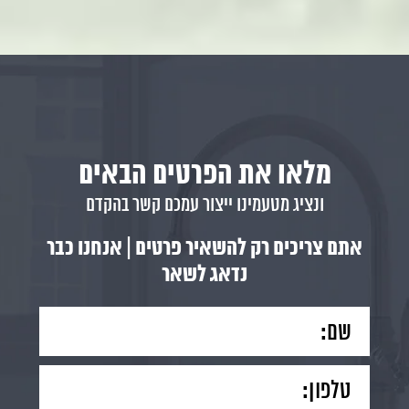
מלאו את הפרטים הבאים
ונציג מטעמינו ייצור עמכם קשר בהקדם
אתם צריכים רק להשאיר פרטים | אנחנו כבר
נדאג לשאר