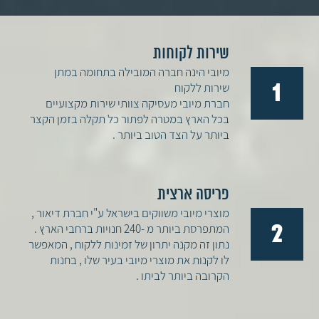
שירות לקוחות
מיובי הינה חברה המובילה בתחומה במתן
1
שירות ללקוח
חברת מיובי מעסיקה צוותי שירות מקצועיים
בכל הארץ במטרה לפתור כל תקלה בזמן הקצר
ביותר על הצד הטוב ביותר .
פריסה ארצית
מוצרי מיובי משווקים בישראל ע"י חברת דיאור ,
2
המתפרסת ביותר מ -240 חנויות ברחבי הארץ .
נתון זה מקנה יתרון של זמינות ללקוח , המאפשר
לו לקנות את מוצרי מיובי בעיר שלו , בחנות
הקרובה ביותר לביתו .