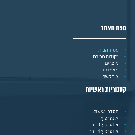
מפת האתר
עמוד הבית
נקודות מכירה
מוצרים
מאמרים
צור קשר
קטגוריות ראשיות
הסדרי נגישות
אינטרפוץ
אינטרפוץ 3 דרך
אינטרפוץ 4 דרך