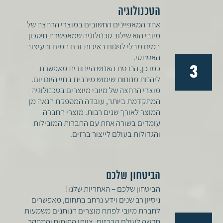
הטכנולוגיה
אחד המאפיינים החשובים במוצרי הרחצה של
מיובי הוא שילוב טכנולוגיה שמאפשרת חיסכון
במים מבלי לפגום באיכות זרם המים והעיצוב
האסתטי.
3
כמו כן, הנדסת האנוש הייחודית מאפשרת
ליהנות מנוחות שימוש מירבית בחיי היום יום.
מוצרי הרחצה של מיובי מיוצרים בטכנולוגיה
המתקדמת ביותר, עובדה המספקת הנאה מן
המוצר לאורך שנים רבות. מוצרי החברה
עומדים בשורה אחת עם החברות המובילות
והגדולות בעולם לייצור ברזים.
הביטחון שלכם
הביטחון שלכם – האחריות שלנו!
ניסיון רב שנים וידע נרחב בתחום, מאפשרים
לחברת מיובי לפתח מוצרים הנותנים משמעות
חדשה לעולם הברזים. צוותי הפיתוח והמחקר