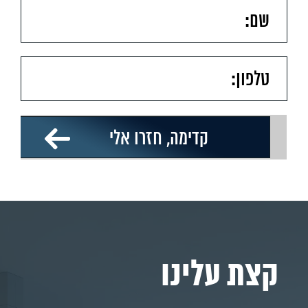
קצת עלינו