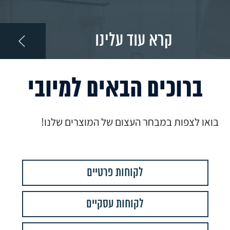
קרא עוד עלינו
ברוכים הבאים למיובי
בואו לצפות במבחר העצום של המוצרים שלנו!
לקוחות פרטיים
לקוחות עסקיים