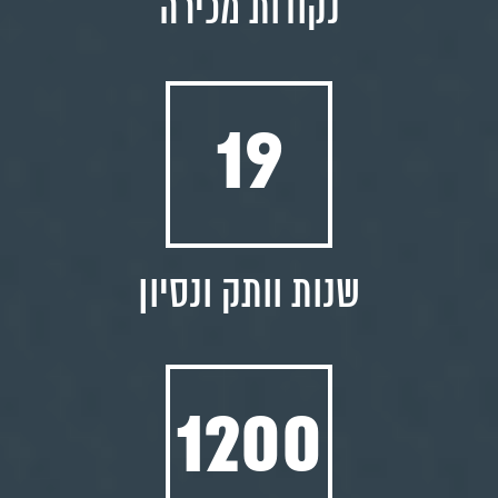
נקודות מכירה
19
שנות וותק ונסיון
1200