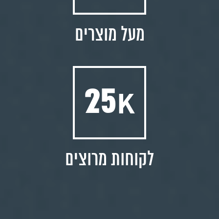
מעל מוצרים
25
K
לקוחות מרוצים