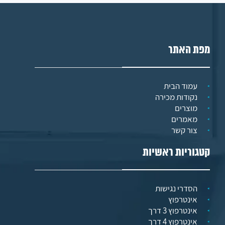
מפת האתר
עמוד הבית
נקודות מכירה
מוצרים
מאמרים
צור קשר
קטגוריות ראשיות
הסדרי נגישות
אינטרפוץ
אינטרפוץ 3 דרך
אינטרפוץ 4 דרך