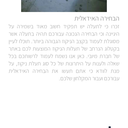
הבחירה האידאלית
זכרו כי לתעלה יש תפקיד חשוב מאוד בשמירה על
היגיינה וכי הבחירה הנכונה עבורכם תהיה בתעלה אשר
מסוגלת לעמוד בקצב הניקוז הגבוהה ביותר. תוכלו לעיין
בקטלוג הנרחב של תעלות הניקוז
המוצעות לכם באתר
של חברת מיובי. כאן אנו נשמח לעמוד לרשותכם בכל
שאלה ולענות על היתרונות של כל סוג תעלת ניקוז, על
מנת לוודא כי אתם תעשו את הבחירה האידאלית
עבורכם ועבור המקלחון שלכם.