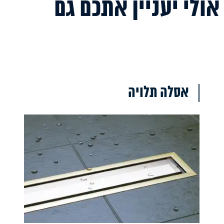
אולי יעניין אתכם גם
אסלה תלויה