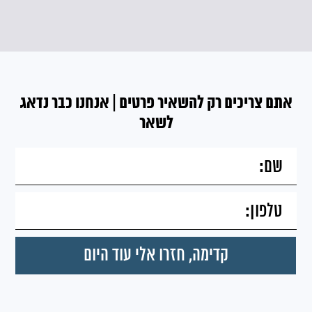
אתם צריכים רק להשאיר פרטים | אנחנו כבר נדאג
לשאר