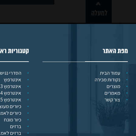
קשר
מפת האתר
קטגוריות רא
עמוד הבית
הסדרי נגישו
נקודות מכירה
אינטרפוץ
מוצרים
אינטרפוץ 3 דרך
מאמרים
אינטרפוץ 4 דרך
צור קשר
אינטרפוץ 5 דרך
כיורים מעוצ
כיורים לאמ
כיור מונח
ברזים
ברזים לאמב