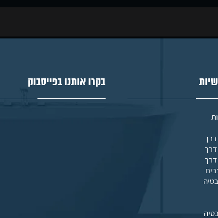
שיות
בקרו אותנו בפייסבוק
ת
בים
בטיה
טיה