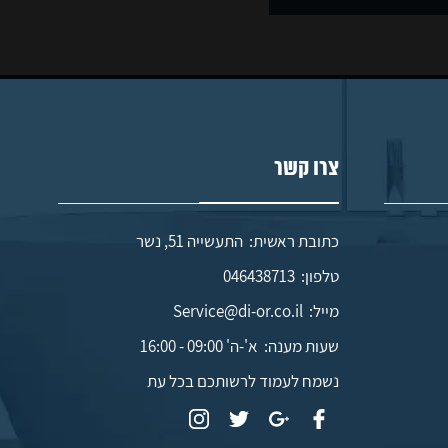
צרו קשר
כתובת ראשית: התעשייה 51, נשר
טלפון:
046438713
מייל:
Service@di-or.co.il
שעות מענה:
א'-ה' 09:00 - 16:00
נשמח לעמוד לרשותכם בכל עת