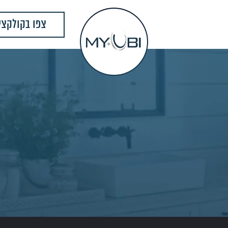
צפו בקולקצי