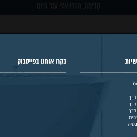
שיות
בקרו אותנו בפייסבוק
ת
בים
בטיה