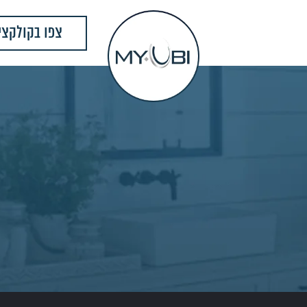
צפו בקולקצי