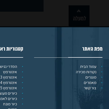
צור
קשר
מפת האתר
קטגוריות רא
עמוד הבית
הסדרי נגישו
נקודות מכירה
אינטרפוץ
מוצרים
אינטרפוץ 3 דרך
מאמרים
אינטרפוץ 4 דרך
צור קשר
אינטרפוץ 5 דרך
כיורים מעוצ
כיורים לאמ
כיור מונח