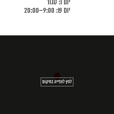
יום ו: סגור
יום ש: 9:00–20:00
לחץ לצפייה במיקום