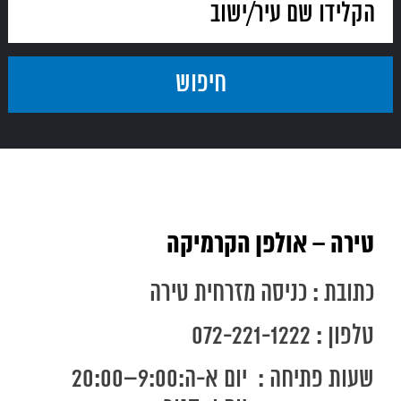
טירה – אולפן הקרמיקה
כתובת : כניסה מזרחית טירה
טלפון : 072-221-1222
שעות פתיחה :
יום א-ה:9:00–20:00