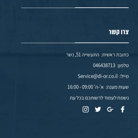
צרו קשר
כתובת ראשית: התעשייה 51, נשר
טלפון:
046438713
מייל:
Service@di-or.co.il
שעות מענה:
א'-ה' 09:00 - 16:00
נשמח לעמוד לרשותכם בכל עת