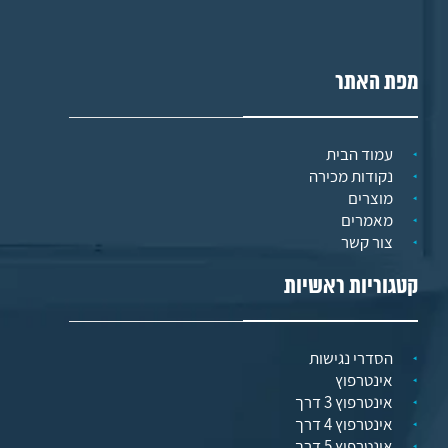
מפת האתר
עמוד הבית
נקודות מכירה
מוצרים
מאמרים
צור קשר
קטגוריות ראשיות
הסדרי נגישות
אינטרפוץ
אינטרפוץ 3 דרך
אינטרפוץ 4 דרך
אינטרפוץ 5 דרך