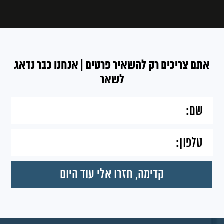
אתם צריכים רק להשאיר פרטים | אנחנו כבר נדאג
לשאר