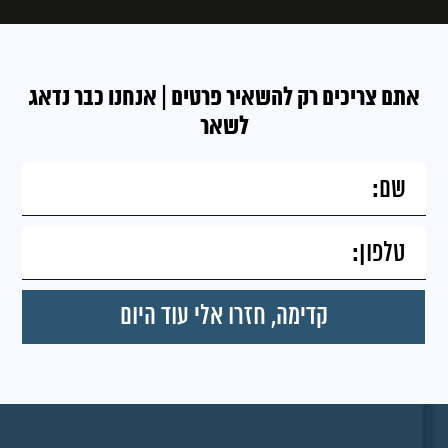
אתם צריכים רק להשאיר פרטים | אנחנו כבר נדאג
לשאר