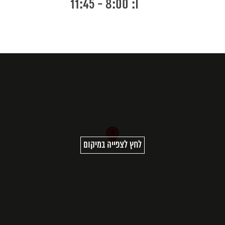
ו: 8:00 - 11:45
לחץ לצפייה במיקום