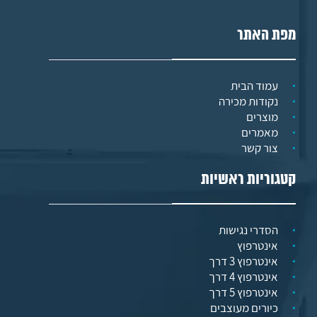
מפת האתר
עמוד הבית
נקודות מכירה
מוצרים
מאמרים
צור קשר
קטגוריות ראשיות
הסדרי נגישות
אינטרפוץ
אינטרפוץ 3 דרך
אינטרפוץ 4 דרך
אינטרפוץ 5 דרך
כיורים מעוצבים