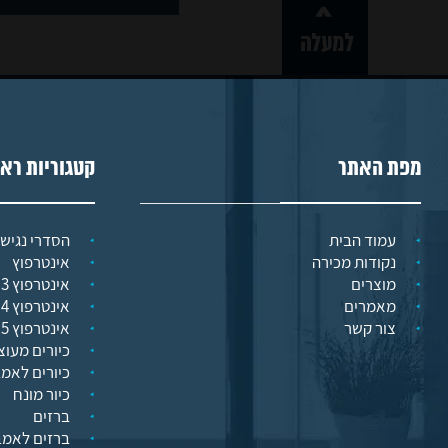
קשר
מפת האתר
קטגוריות רא
עמוד הבית
הסדרי נגישו
נקודות מכירה
אינטרפוץ
מוצרים
אינטרפוץ 3 דרך
מאמרים
אינטרפוץ 4 דרך
צור קשר
אינטרפוץ 5 דרך
כיורים מעוצ
כיורים לאמ
כיור מונח
ברזים
ברזים לאמב