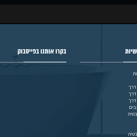
שיות
בקרו אותנו בפייסבוק
ת
בים
בטיה
טיה