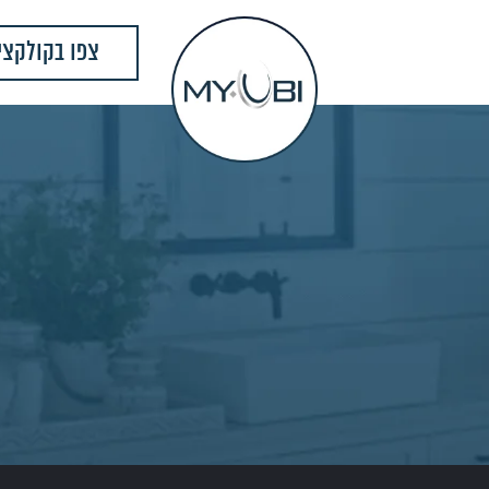
צפו בקולקצי