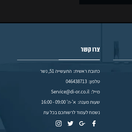
צרו קשר
כתובת ראשית: התעשייה 51, נשר
טלפון:
046438713
מייל:
Service@di-or.co.il
שעות מענה:
א'-ה' 09:00 - 16:00
נשמח לעמוד לרשותכם בכל עת