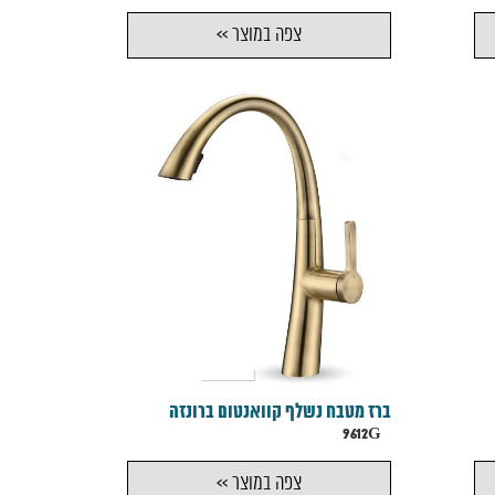
צפה במוצר >>
ברז מטבח נשלף קוואנטום ברונזה
9612G
צפה במוצר >>