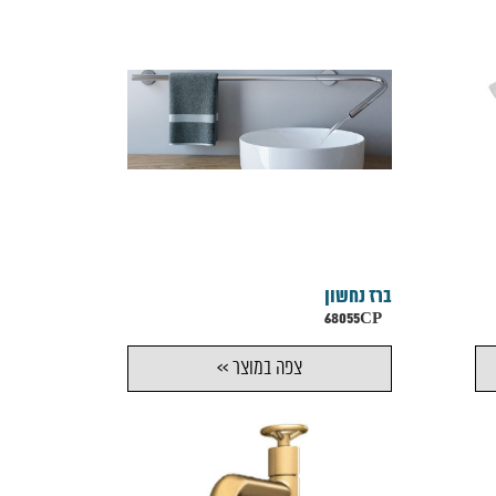
ברז נחשון
68055CP
צפה במוצר >>