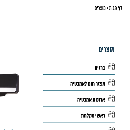
דף הבית
>
מוצרים
מוצרים
ברזים
מפזר חום לאמבטיה
ארונות אמבטיה
ראשי מקלחת