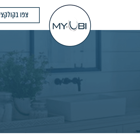
צפו בקולקצי