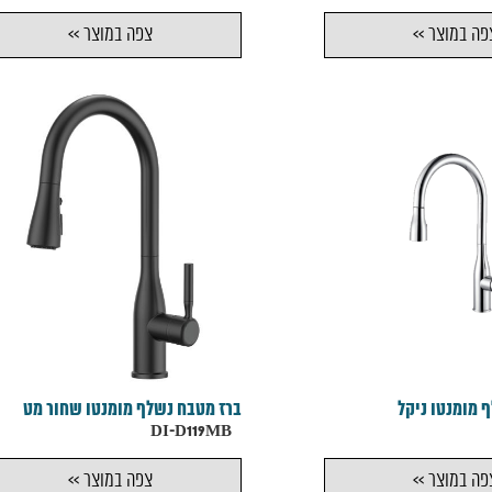
פה במוצר >>
צפה במוצר >>
 מומנטו ניקל
ברז מטבח נשלף מומנטו שחור מט
DI-D119MB
פה במוצר >>
צפה במוצר >>