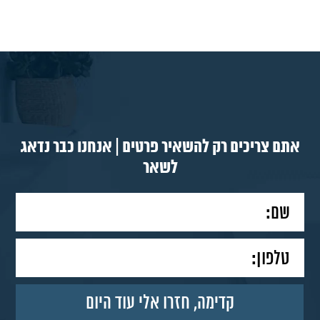
אתם צריכים רק להשאיר פרטים | אנחנו כבר נדאג
לשאר