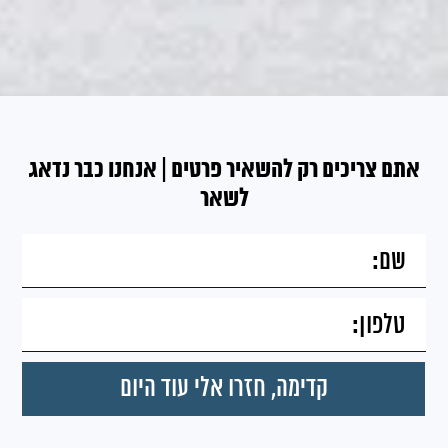
אתם צריכים רק להשאיר פרטים | אנחנו כבר נדאג
לשאר