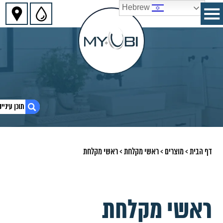
Hebrew
1. ראשי מקלחת
דף הבית
>
מוצרים
>
ראשי מקלחת
>
ראשי מקלחת
ראשי מקלחת