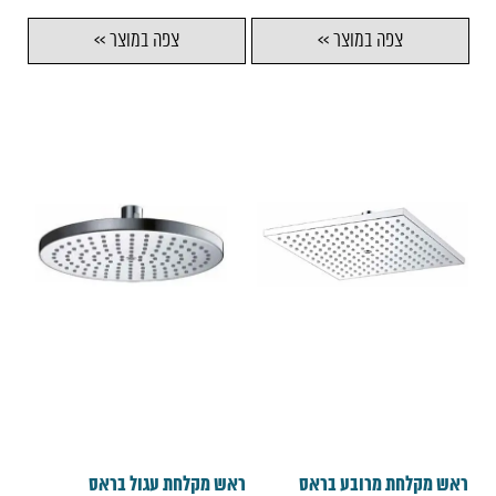
צפה במוצר >>
צפה במוצר >>
ראש מקלחת מרובע בראס
ראש מקלחת עגול בראס