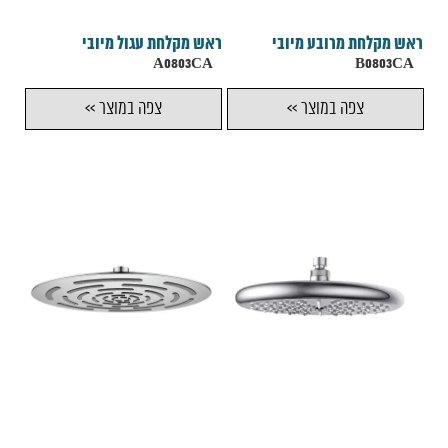
ראש מקלחת מרובע מיובי
ראש מקלחת עגול מיובי
A0803CA
B0803CA
צפה במוצר >>
צפה במוצר >>