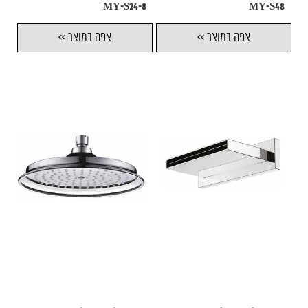
MY-S24-8
MY-S48
צפה במוצר >>
צפה במוצר >>