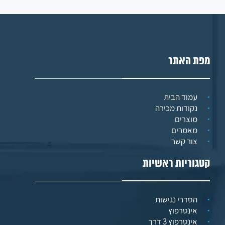
מפת האתר
עמוד הבית
נקודות מכירה
מוצרים
מאמרים
צור קשר
קטגוריות ראשיות
הסדרי נגישות
אינטרפוץ
אינטרפוץ 3 דרך