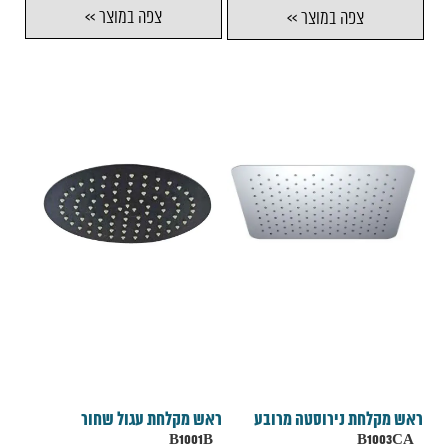
צפה במוצר >>
צפה במוצר >>
ראש מקלחת נירוסטה מרובע
ראש מקלחת עגול שחור
B1001B
B1003CA