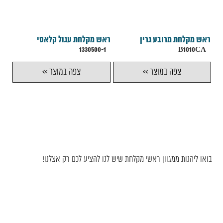
ראש מקלחת מרובע גרין
ראש מקלחת עגול קלאסי
1330500-1
B1010CA
צפה במוצר >>
צפה במוצר >>
בואו ליהנות ממגוון ראשי מקלחת שיש לנו להציע לכם רק אצלנו!