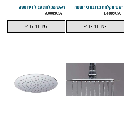
ראש מקלחת מרובע נירוסטה
ראש מקלחת עגול נירוסטה
A0803CA
B0803CA
צפה במוצר >>
צפה במוצר >>