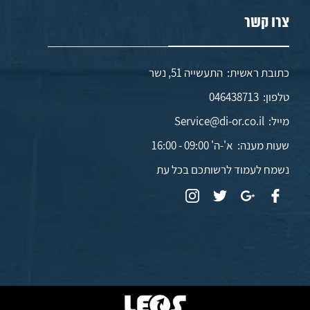
צרו קשר
כתובת ראשית: התעשייה 51, נשר
טלפון:
046438713
מייל:
Service@di-or.co.il
שעות מענה:
א'-ה' 09:00 - 16:00
נשמח לעמוד לרשותכם בכל עת