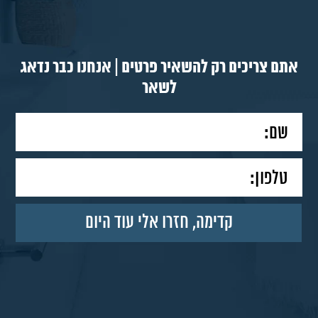
אתם צריכים רק להשאיר פרטים | אנחנו כבר נדאג
לשאר