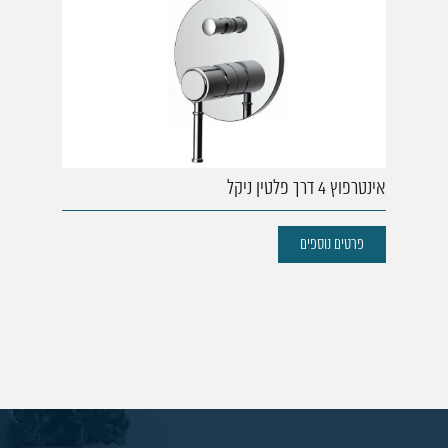
אינטרפוץ 4 דרך פלטין ניקל
פרטים נוספים