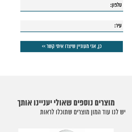
54. אינטרפוץ מינימל 3 דרך אוליבר
מוצרים נוספים שאולי יעניינו אותך
יש לנו עוד המון מוצרים שתוכלו לראות