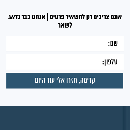
אתם צריכים רק להשאיר פרטים | אנחנו כבר נדאג
לשאר