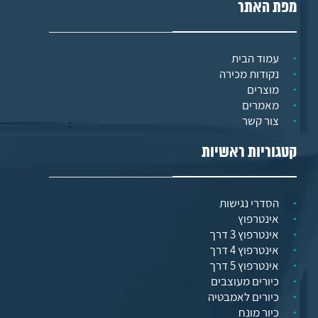
מפת האתר
עמוד הבית
נקודות מכירה
מוצרים
מאמרים
צור קשר
קטגוריות ראשיות
הסדרי נגישות
אינטרפוץ
אינטרפוץ 3 דרך
אינטרפוץ 4 דרך
אינטרפוץ 5 דרך
כיורים מעוצבים
כיורים לאמבטיה
כיור מונח