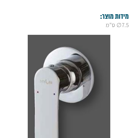
9. אינטרפוץ מינימל 3 דרך לייף שחור מט
10. אינטרפוץ 3 דרך לייף ניקל
11. אינטרפוץ 4 דרך לייף ניקל
מידות מוצר:
12. אינטרפוץ מינימל 4 דרך לייף ניקל
7.5∅ ס"מ
13. אינטרפוץ מינימל 3 דרך לייף ניקל
14. אינטרפוץ 4 דרך ויסטה שחור מט
15. אינטרפוץ 3 דרך ויסטה שחור מט
16. אינטרפוץ 4 דרך ויסטה ניקל
17. אינטרפוץ 3 דרך ויסטה ניקל
18. אינטרפוץ 4 דרך סאני ניקל
19. אינטרפוץ 3 דרך סאני ניקל
20. אינטרפוץ 4 דרך סאני גולד מט
21. אינטרפוץ 3 דרך סאני גולד מט
22. אינטרפוץ 4 דרך "לואיז" ניקל
23. אינטרפוץ 3 דרך "לואיז" ניקל
24. אינטרפוץ 3 דרך פלטין שחור מט
25. אינטרפוץ 4 דרך פלטין שחור מט
26. ‏‏אינטרפוץ מינימל 4 דרך פסיפיק
27. ‏‏אינטרפוץ מינימל 3 דרך פסיפיק
28. אינטרפוץ מינימל 4 דרך עגול
29. אינטרפוץ מינימל 3 דרך עגול
30. אינטרפוץ מינימל 4 דרך מרובע
31. אינטרפוץ מינימל 3 דרך מרובע