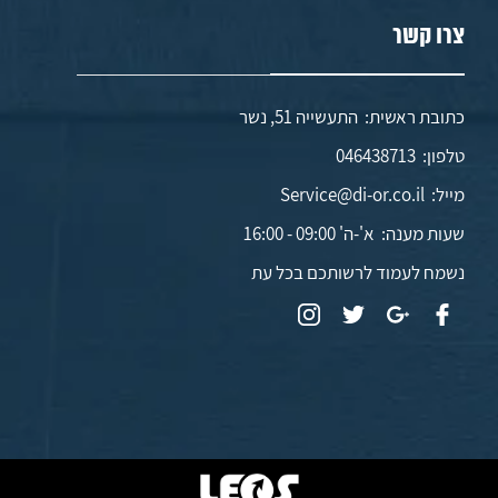
צרו קשר
כתובת ראשית: התעשייה 51, נשר
טלפון:
046438713
מייל:
Service@di-or.co.il
שעות מענה:
א'-ה' 09:00 - 16:00
נשמח לעמוד לרשותכם בכל עת