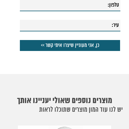
54. אינטרפוץ מינימל 3 דרך אוליבר
מוצרים נוספים שאולי יעניינו אותך
יש לנו עוד המון מוצרים שתוכלו לראות