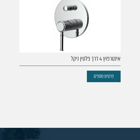
אינטרפוץ 4 דרך פלטין ניקל
פרטים נוספים