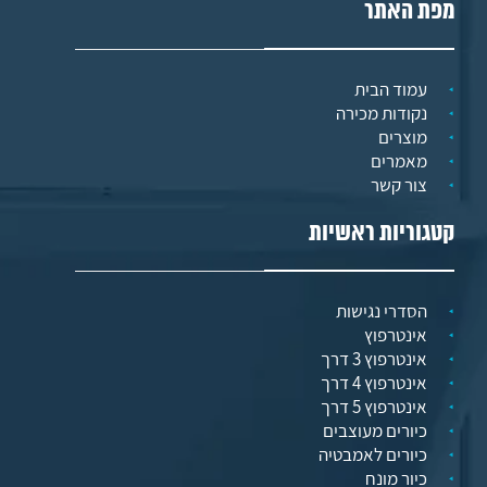
מפת האתר
עמוד הבית
נקודות מכירה
מוצרים
מאמרים
צור קשר
קטגוריות ראשיות
הסדרי נגישות
אינטרפוץ
אינטרפוץ 3 דרך
אינטרפוץ 4 דרך
אינטרפוץ 5 דרך
כיורים מעוצבים
כיורים לאמבטיה
כיור מונח