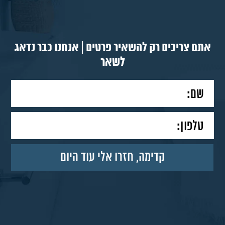
אתם צריכים רק להשאיר פרטים | אנחנו כבר נדאג
לשאר