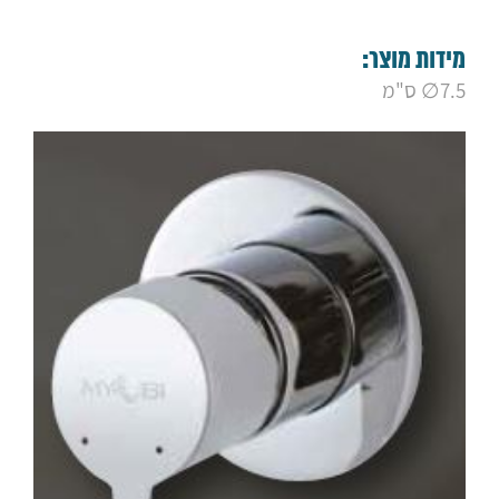
9. אינטרפוץ מינימל 3 דרך לייף שחור מט
10. אינטרפוץ 3 דרך לייף ניקל
11. אינטרפוץ 4 דרך לייף ניקל
מידות מוצר:
12. אינטרפוץ מינימל 4 דרך לייף ניקל
7.5∅ ס"מ
13. אינטרפוץ מינימל 3 דרך לייף ניקל
14. אינטרפוץ 4 דרך ויסטה שחור מט
15. אינטרפוץ 3 דרך ויסטה שחור מט
16. אינטרפוץ 4 דרך ויסטה ניקל
17. אינטרפוץ 3 דרך ויסטה ניקל
18. אינטרפוץ 4 דרך סאני ניקל
19. אינטרפוץ 3 דרך סאני ניקל
20. אינטרפוץ 4 דרך סאני גולד מט
21. אינטרפוץ 3 דרך סאני גולד מט
22. אינטרפוץ 4 דרך "לואיז" ניקל
23. אינטרפוץ 3 דרך "לואיז" ניקל
24. אינטרפוץ 3 דרך פלטין שחור מט
25. אינטרפוץ 4 דרך פלטין שחור מט
26. ‏‏אינטרפוץ מינימל 4 דרך פסיפיק
27. ‏‏אינטרפוץ מינימל 3 דרך פסיפיק
28. אינטרפוץ מינימל 4 דרך עגול
29. אינטרפוץ מינימל 3 דרך עגול
30. אינטרפוץ מינימל 4 דרך מרובע
31. אינטרפוץ מינימל 3 דרך מרובע