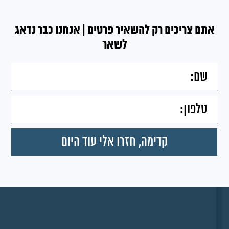
אתם צריכים רק להשאיר פרטים | אנחנו כבר נדאג
לשאר