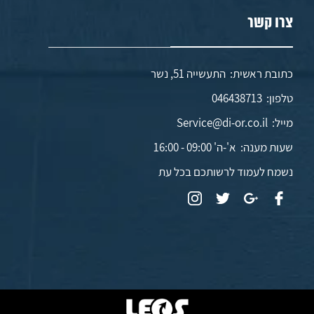
צרו קשר
כתובת ראשית: התעשייה 51, נשר
טלפון:
046438713
מייל:
Service@di-or.co.il
שעות מענה:
א'-ה' 09:00 - 16:00
נשמח לעמוד לרשותכם בכל עת