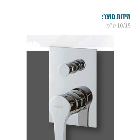
9. אינטרפוץ מינימל 3 דרך לייף שחור מט
10. אינטרפוץ 3 דרך לייף ניקל
11. אינטרפוץ 4 דרך לייף ניקל
מידות מוצר:
12. אינטרפוץ מינימל 4 דרך לייף ניקל
10/15 ס"מ
13. אינטרפוץ מינימל 3 דרך לייף ניקל
14. אינטרפוץ 4 דרך ויסטה שחור מט
15. אינטרפוץ 3 דרך ויסטה שחור מט
16. אינטרפוץ 4 דרך ויסטה ניקל
17. אינטרפוץ 3 דרך ויסטה ניקל
18. אינטרפוץ 4 דרך סאני ניקל
19. אינטרפוץ 3 דרך סאני ניקל
20. אינטרפוץ 4 דרך סאני גולד מט
21. אינטרפוץ 3 דרך סאני גולד מט
22. אינטרפוץ 4 דרך "לואיז" ניקל
23. אינטרפוץ 3 דרך "לואיז" ניקל
24. אינטרפוץ 3 דרך פלטין שחור מט
25. אינטרפוץ 4 דרך פלטין שחור מט
26. ‏‏אינטרפוץ מינימל 4 דרך פסיפיק
27. ‏‏אינטרפוץ מינימל 3 דרך פסיפיק
28. אינטרפוץ מינימל 4 דרך עגול
29. אינטרפוץ מינימל 3 דרך עגול
30. אינטרפוץ מינימל 4 דרך מרובע
31. אינטרפוץ מינימל 3 דרך מרובע