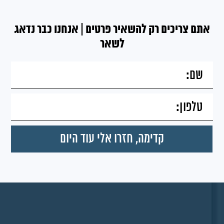
אתם צריכים רק להשאיר פרטים | אנחנו כבר נדאג
לשאר