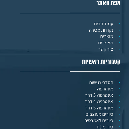
מפת האתר
עמוד הבית
נקודות מכירה
מוצרים
מאמרים
צור קשר
קטגוריות ראשיות
הסדרי נגישות
אינטרפוץ
אינטרפוץ 3 דרך
אינטרפוץ 4 דרך
אינטרפוץ 5 דרך
כיורים מעוצבים
כיורים לאמבטיה
כיור מונח