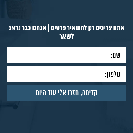
אתם צריכים רק להשאיר פרטים | אנחנו כבר נדאג
לשאר