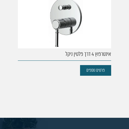
אינטרפוץ 4 דרך פלטין ניקל
פרטים נוספים