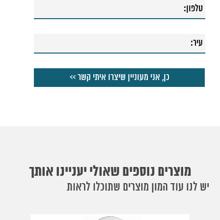
54. אינטרפוץ מינימל 3 דרך אוליבר
מוצרים נוספים שאולי יעניינו אותך
יש לנו עוד המון מוצרים שתוכלו לראות