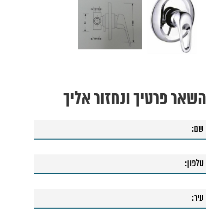
השאר פרטיך ונחזור אליך