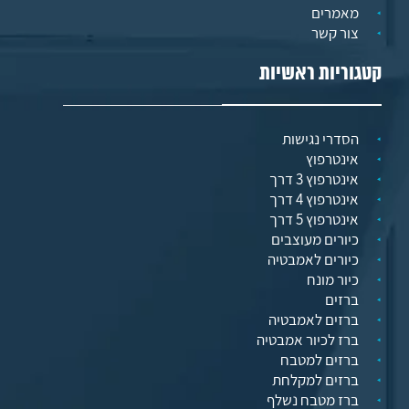
מאמרים
צור קשר
קטגוריות ראשיות
הסדרי נגישות
אינטרפוץ
אינטרפוץ 3 דרך
אינטרפוץ 4 דרך
אינטרפוץ 5 דרך
כיורים מעוצבים
כיורים לאמבטיה
כיור מונח
ברזים
ברזים לאמבטיה
ברז לכיור אמבטיה
ברזים למטבח
ברזים למקלחת
ברז מטבח נשלף