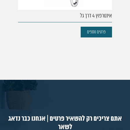
אינטרפוץ 4 דרך גל
פרטים נוספים
אתם צריכים רק להשאיר פרטים | אנחנו כבר נדאג
לשאר