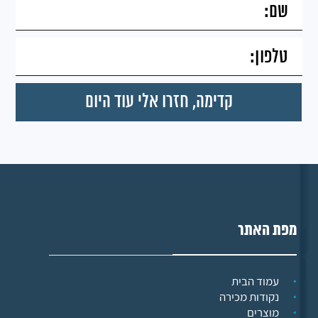
מפת האתר
עמוד הבית
נקודות מכירה
מוצרים