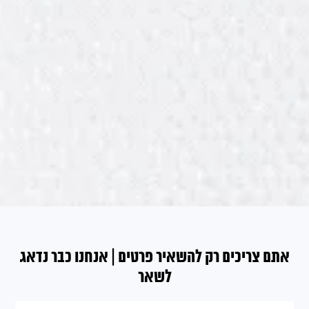
אתם צריכים רק להשאיר פרטים | אנחנו כבר נדאג
לשאר