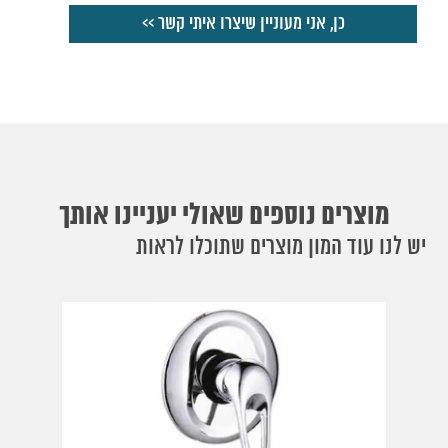
מוצרים נוספים שאולי יעניינו אותך
יש לנו עוד המון מוצרים שתוכלו לראות