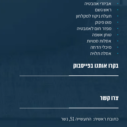
אביזרי אמבטיה
ראש גשם
תעלת ניקוז למקלחון
מוט פינוק
מפזר חום לאמבטיה
טוחן אשפה
אסלות סמויות
מיכלי הדחה
אסלה תלויה
בקרו אותנו בפייסבוק
צרו קשר
כתובת ראשית: התעשייה 51, נשר