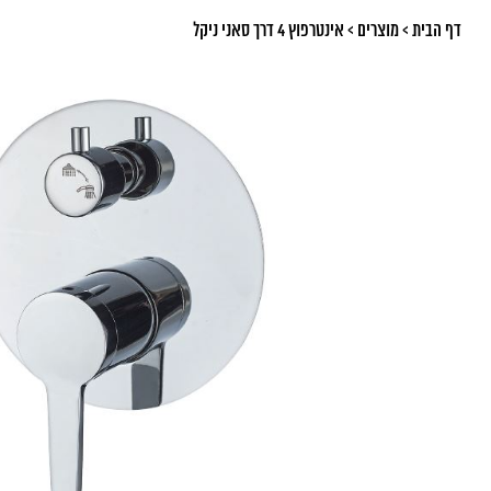
דף הבית
>
מוצרים
>
אינטרפוץ 4 דרך סאני ניקל