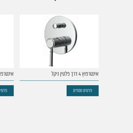
עמוד
הבית
נקודות
אינטרפוץ 4 דרך פלטין ניקל
אינטרפוץ 3 דרך פלטין נ
מכירה
פרטים נוספים
פרטים 
מוצרים