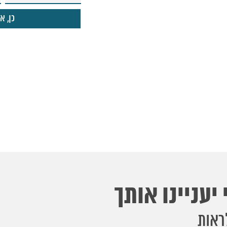
יעניינו אותך
ראות