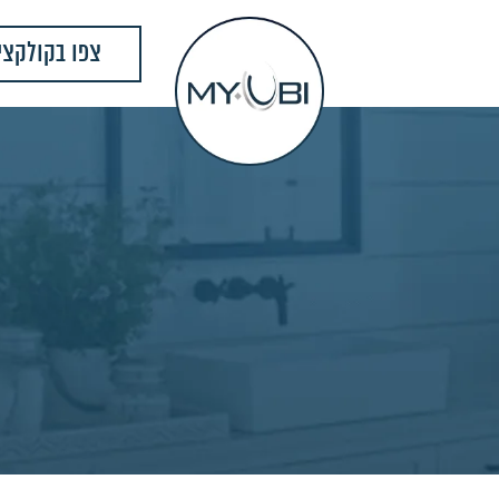
צפו בקולקצי