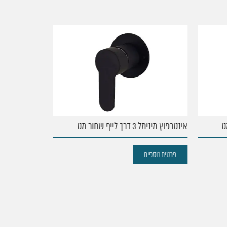
54. אינטרפוץ מינימל 4 דרך אוליבר
55. אינטרפוץ מינימל 3 דרך אוליבר
אינטרפוץ מינימל 3 דרך לייף שחור מט
אינטרפוץ 3 דרך לייף ניקל
פרטים נוספים
פרטים נוספים