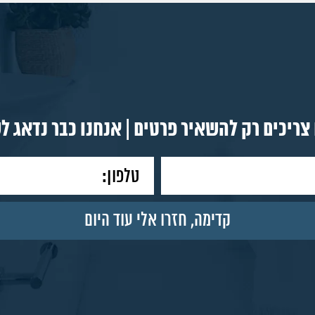
צריכים רק להשאיר פרטים | אנחנו כבר נדאג ל