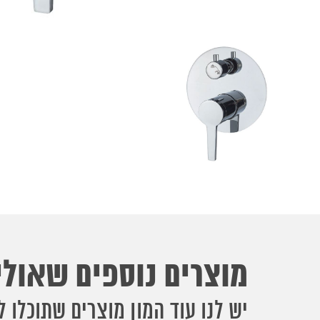
מוצרים נוספים שאולי 
יש לנו עוד המון מוצרים שתוכלו ל