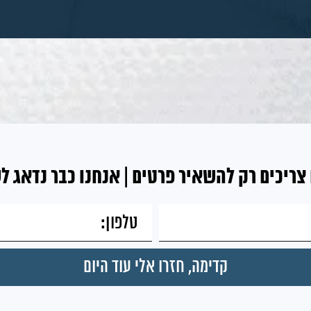
צריכים רק להשאיר פרטים | אנחנו כבר נדאג ל