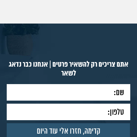
אתם צריכים רק להשאיר פרטים | אנחנו כבר נדאג
לשאר