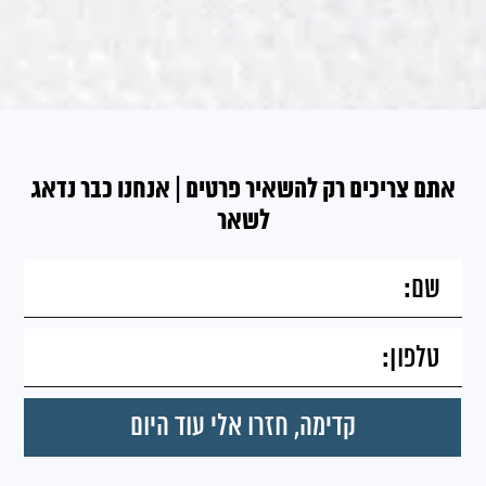
אתם צריכים רק להשאיר פרטים | אנחנו כבר נדאג
לשאר