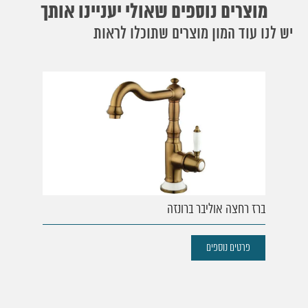
מוצרים נוספים שאולי יעניינו אותך
יש לנו עוד המון מוצרים שתוכלו לראות
ברז רחצה אוליבר ברונזה
פרטים נוספים