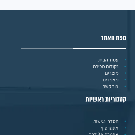
מפת האתר
עמוד הבית
נקודות מכירה
מוצרים
מאמרים
צור קשר
קטגוריות ראשיות
הסדרי נגישות
אינטרפוץ
אינטרפוץ 3 דרך