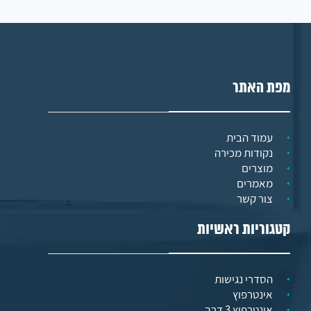
מפת האתר
עמוד הבית
נקודות מכירה
מוצרים
מאמרים
צור קשר
קטגוריות ראשיות
הסדרי נגישות
אינטרפוץ
אינטרפוץ 3 דרך