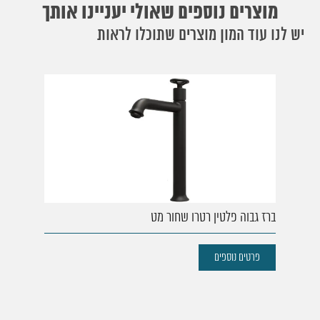
מוצרים נוספים שאולי יעניינו אותך
יש לנו עוד המון מוצרים שתוכלו לראות
ברז גבוה פלטין רטרו שחור מט
פרטים נוספים