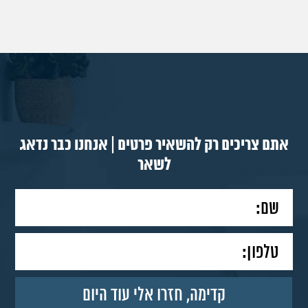
אתם צריכים רק להשאיר פרטים | אנחנו כבר נדאג
לשאר