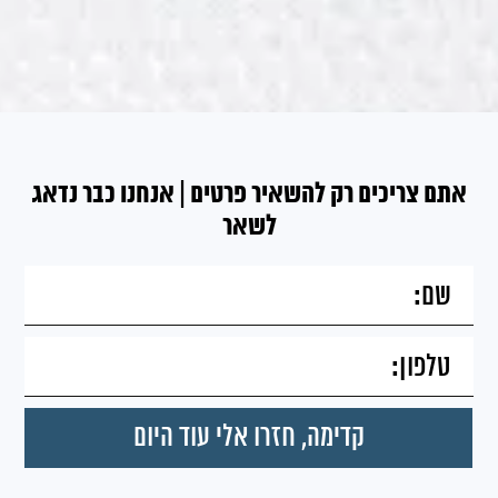
אתם צריכים רק להשאיר פרטים | אנחנו כבר נדאג
לשאר