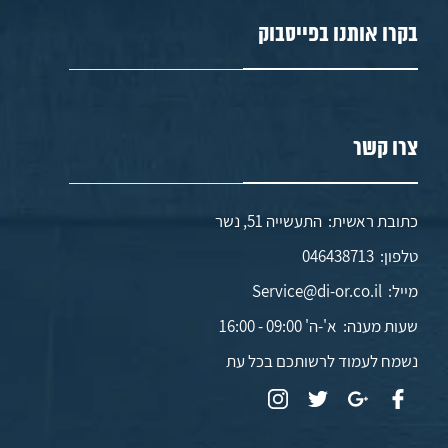
בקרו אותנו בפייסבוק
צרו קשר
כתובת ראשית: התעשייה 51, נשר
טלפון:
046438713
מייל:
Service@di-or.co.il
שעות מענה:
א'-ה' 09:00 - 16:00
נשמח לעמוד לרשותכם בכל עת