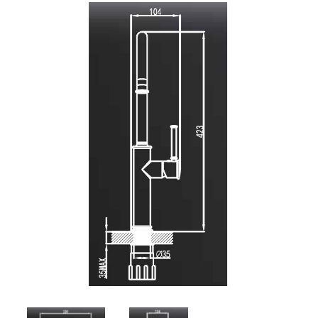
9. ברז מטבח נשלף מומנטו שחור מט
10. ברז מטבח נשלף קוואנטום ברונזה
11. ברז מטבח נשלף קוואנטום שחור מט
12. ברז אנקור
13. ברז מטבח נשלף קולורדו
14. ברז מטבח נשלף בנטלי מוברש
15. ברז נשלף "סיאול" שחור מט
16. ברז נשלף "סיאול" ניקל
17. ברז מטבח נשלף אמזונס
18. ברז נשלף פסאט
19. ברז מטבח אוליבר מוברש
20. ברז מטבח אוליבר ניקל
21. ברז מטבח אידיאל
22. ברז מטבח אוליבר ברונזה
23. ברז מטבח בוקסר
24. ברז מטבח גוליבר
25. ברז מטבח טנגו לבן בשילוב ניקל
26. ברז מטבח נאפולי
27. ברז מטבח נשלף אושן
28. ברז מטבח מיקרו
29. ברז מטבח נשלף אנקור
30. ברז מטבח נשלף ברקן
31. ברז מטבח נשלף מונרו מוברש