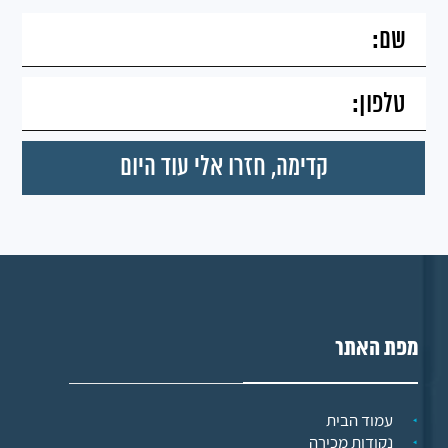
מפת האתר
עמוד הבית
נקודות מכירה