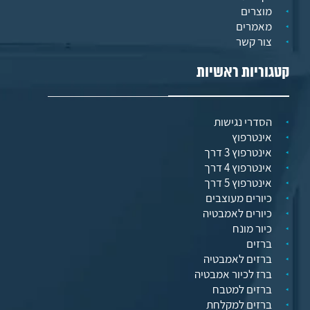
מוצרים
מאמרים
צור קשר
קטגוריות ראשיות
הסדרי נגישות
אינטרפוץ
אינטרפוץ 3 דרך
אינטרפוץ 4 דרך
אינטרפוץ 5 דרך
כיורים מעוצבים
כיורים לאמבטיה
כיור מונח
ברזים
ברזים לאמבטיה
ברז לכיור אמבטיה
ברזים למטבח
ברזים למקלחת