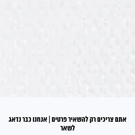
אתם צריכים רק להשאיר פרטים | אנחנו כבר נדאג
לשאר