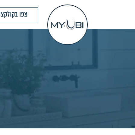
צפו בקולקצי