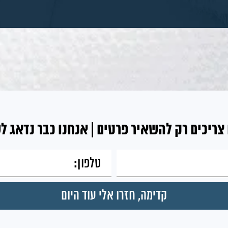
צריכים רק להשאיר פרטים | אנחנו כבר נדאג ל