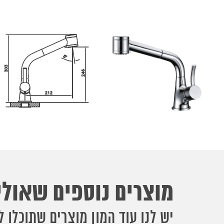
מוצרים נוספים שאולי 
יש לנו עוד המון מוצרים שתוכלו ל