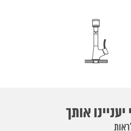
יעניינו אותך
ראות