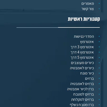
מאמרים
צור קשר
קטגוריות ראשיות
הסדרי נגישות
אינטרפוץ
אינטרפוץ 3 דרך
אינטרפוץ 4 דרך
אינטרפוץ 5 דרך
כיורים מעוצבים
כיורים לאמבטיה
כיור מונח
ברזים
ברזים לאמבטיה
ברז לכיור אמבטיה
ברזים למטבח
ברזים למקלחת
ברז מטבח נשלף