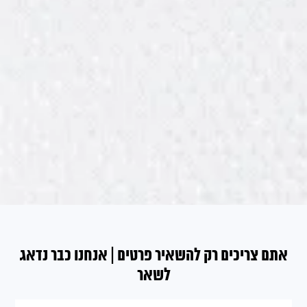
אתם צריכים רק להשאיר פרטים | אנחנו כבר נדאג
לשאר