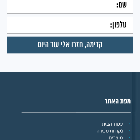
מפת האתר
עמוד הבית
נקודות מכירה
מוצרים