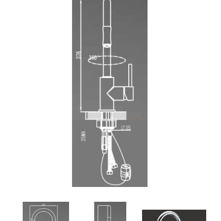
9. ברז מטבח נשלף מומנטו שחור מט
10. ברז מטבח נשלף קוואנטום ברונזה
11. ברז מטבח נשלף קוואנטום שחור מט
12. ברז אנקור
13. ברז מטבח נשלף קולורדו
14. ברז מטבח נשלף בנטלי מוברש
15. ברז נשלף "סיאול" שחור מט
16. ברז נשלף "סיאול" ניקל
17. ברז מטבח נשלף אמזונס
18. ברז נשלף פסאט
19. ברז מטבח אוליבר מוברש
20. ברז מטבח אוליבר ניקל
21. ברז מטבח אידיאל
22. ברז מטבח אוליבר ברונזה
23. ברז מטבח בוקסר
24. ברז מטבח גוליבר
25. ברז מטבח טנגו לבן בשילוב ניקל
26. ברז מטבח נאפולי
27. ברז מטבח נשלף אושן
28. ברז מטבח מיקרו
29. ברז מטבח נשלף אנקור
30. ברז מטבח נשלף ברקן
31. ברז מטבח נשלף מונרו מוברש