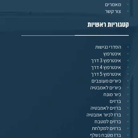
מאמרים
צור קשר
קטגוריות ראשיות
הסדרי נגישות
אינטרפוץ
אינטרפוץ 3 דרך
אינטרפוץ 4 דרך
אינטרפוץ 5 דרך
כיורים מעוצבים
כיורים לאמבטיה
כיור מונח
ברזים
ברזים לאמבטיה
ברז לכיור אמבטיה
ברזים למטבח
ברזים למקלחת
ברז מטבח נשלף