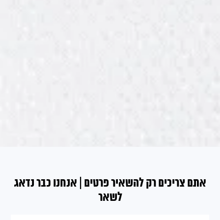
אתם צריכים רק להשאיר פרטים | אנחנו כבר נדאג
לשאר