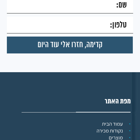
מפת האתר
עמוד הבית
נקודות מכירה
מוצרים