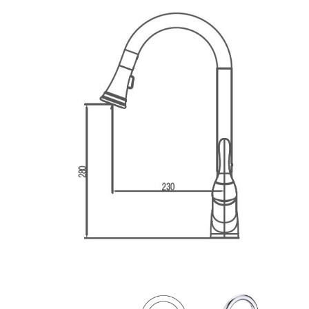
9. ברז מטבח נשלף מומנטו שחור מט
10. ברז מטבח נשלף קוואנטום ברונזה
11. ברז מטבח נשלף קוואנטום שחור מט
12. ברז אנקור
13. ברז מטבח נשלף קולורדו
14. ברז מטבח נשלף בנטלי מוברש
15. ברז נשלף "סיאול" שחור מט
16. ברז נשלף "סיאול" ניקל
17. ברז מטבח נשלף אמזונס
18. ברז נשלף פסאט
19. ברז מטבח אוליבר מוברש
20. ברז מטבח אוליבר ניקל
21. ברז מטבח אידיאל
22. ברז מטבח אוליבר ברונזה
23. ברז מטבח בוקסר
24. ברז מטבח גוליבר
25. ברז מטבח טנגו לבן בשילוב ניקל
26. ברז מטבח נאפולי
27. ברז מטבח נשלף אושן
28. ברז מטבח מיקרו
29. ברז מטבח נשלף אנקור
30. ברז מטבח נשלף ברקן
31. ברז מטבח נשלף מונרו מוברש