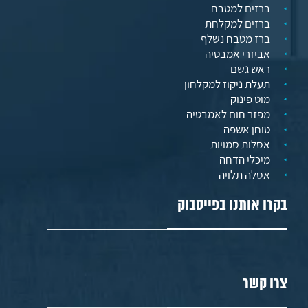
ברזים למטבח
ברזים למקלחת
ברז מטבח נשלף
אביזרי אמבטיה
ראש גשם
תעלת ניקוז למקלחון
מוט פינוק
מפזר חום לאמבטיה
טוחן אשפה
אסלות סמויות
מיכלי הדחה
אסלה תלויה
בקרו אותנו בפייסבוק
צרו קשר