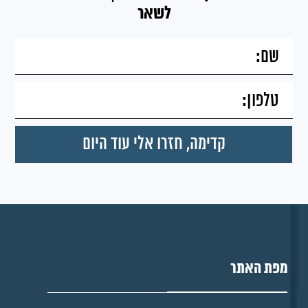
לשאר
מפת האתר