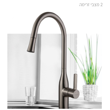
9. ברז מטבח נשלף מומנטו שחור מט
2 מצבי זרימה
10. ברז מטבח נשלף קוואנטום ברונזה
11. ברז מטבח נשלף קוואנטום שחור מט
12. ברז אנקור
13. ברז מטבח נשלף קולורדו
14. ברז מטבח נשלף בנטלי מוברש
15. ברז נשלף "סיאול" שחור מט
16. ברז נשלף "סיאול" ניקל
17. ברז מטבח נשלף אמזונס
18. ברז נשלף פסאט
19. ברז מטבח אוליבר מוברש
20. ברז מטבח אוליבר ניקל
21. ברז מטבח אידיאל
22. ברז מטבח אוליבר ברונזה
23. ברז מטבח בוקסר
24. ברז מטבח גוליבר
25. ברז מטבח טנגו לבן בשילוב ניקל
26. ברז מטבח נאפולי
27. ברז מטבח נשלף אושן
28. ברז מטבח מיקרו
29. ברז מטבח נשלף אנקור
30. ברז מטבח נשלף ברקן
31. ברז מטבח נשלף מונרו מוברש