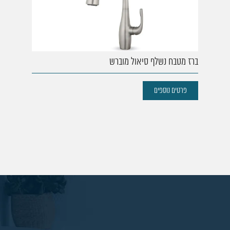
77. ברז מטבח סנסור פרו
78. ברז מטבח סיזר
79. ברז מטבח נשלף רויאל ניקל
80. ברז מטבח נשלף רויאל מוברש
ברז מטבח נשלף סיאול מוברש
פרטים נוספים