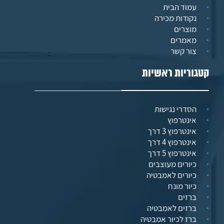
עמוד הבית
נקודות מכירה
מוצרים
מאמרים
צור קשר
קטגוריות ראשיות
הסדרי נגישות
אינטרפוץ
אינטרפוץ 3 דרך
אינטרפוץ 4 דרך
אינטרפוץ 5 דרך
כיורים מעוצבים
כיורים לאמבטיה
כיור מונח
ברזים
ברזים לאמבטיה
ברז לכיור אמבטיה