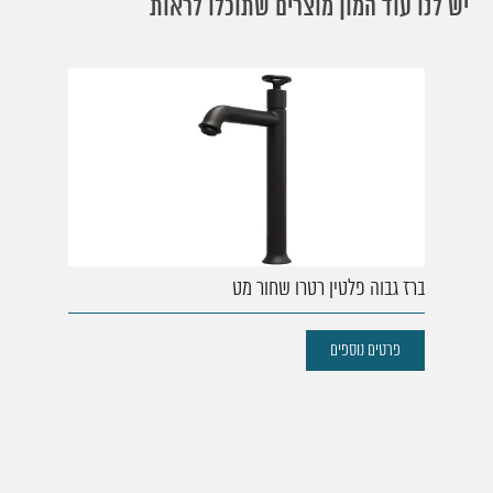
יש לנו עוד המון מוצרים שתוכלו לראות
ברז גבוה פלטין רטרו שחור מט
פרטים נוספים