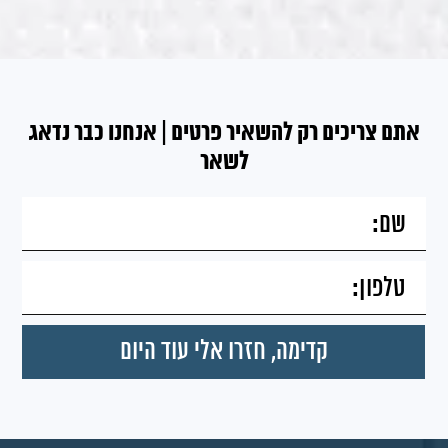
אתם צריכים רק להשאיר פרטים | אנחנו כבר נדאג
לשאר