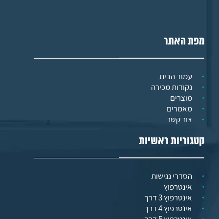
מפת האתר
עמוד הבית
נקודות מכירה
מוצרים
מאמרים
צור קשר
קטגוריות ראשיות
הסדרי נגישות
אינטרפוץ
אינטרפוץ 3 דרך
אינטרפוץ 4 דרך