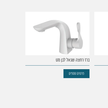
54. ברז רחצה בידה סולו
55. סוללה לאמבטיה סולו
56. ברז רחצה שגאל ניקל
57. ברז רחצה שגאל ניקל בשילוב לבן
58. ברז רחצה שגאל זהב בשילוב לבן
59. ברז רחצה אלמנט נמוך
60. ברז רחצה אוניקס גבוה
61. ברז רחצה אוניקס
62. ‏‏ברז פלורנס ניקל
63. סוללה לאמבטיה גל
64. ברז רחצה אפל שחור
65. ברז רחצה שגאל שחור
66. ברז רחצה פוג׳י נמוך
ברז רחצה שגאל לבן מט
ברז נחשון
67. ברז רחצה סולו
68. ברז רחצה ספרינג
פרטים נוספים
פרטים נוספים
69. ברז רחצה פלטין נמוך
70. ברז רחצה פרח קבוע אוליבר
71. ברז רחצה פסיפיק
72. ברז רחצה פרח קצר גל
73. ברז רחצה קינדר