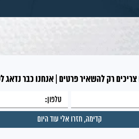
צריכים רק להשאיר פרטים | אנחנו כבר נדאג ל