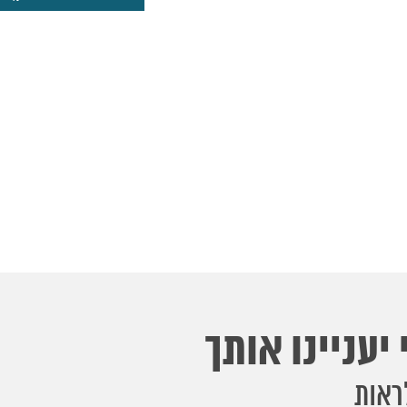
יעניינו אותך
ראות