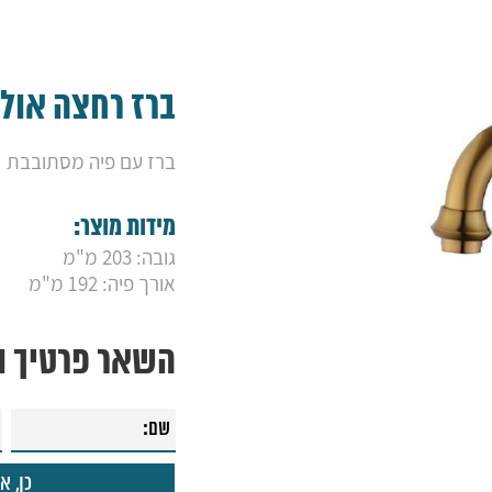
ברז רחצה אולי
ברז עם פיה מסתובבת
מידות מוצר:
גובה: 203 מ"מ
אורך פיה: 192 מ"מ
השאר פרטיך ונ