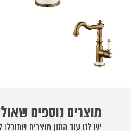
מוצרים נוספים שאולי 
יש לנו עוד המון מוצרים שתוכלו ל