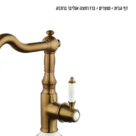
דף הבית
>
מוצרים
>
ברז רחצה אוליבר ברונזה