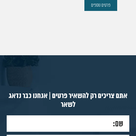
פרטים נוספים
אתם צריכים רק להשאיר פרטים | אנחנו כבר נדאג
לשאר