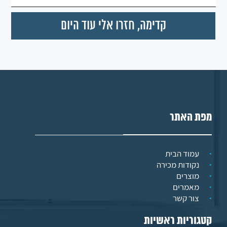
מפת האתר
עמוד הבית
נקודות מכירה
מוצרים
מאמרים
צור קשר
קטגוריות ראשיות