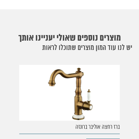
מוצרים נוספים שאולי יעניינו אותך
יש לנו עוד המון מוצרים שתוכלו לראות
ברז רחצה אוליבר ברונזה