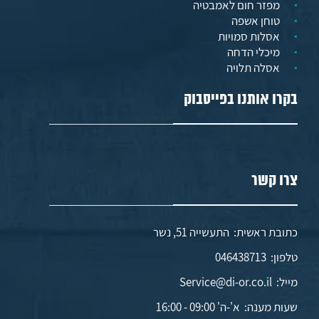
מפזר חום לאמבטיה
טוחן אשפה
אסלות סמויות
מיכלי הדחה
אסלה תלויה
בקרו אותנו בפייסבוק
צרו קשר
כתובת ראשית: התעשייה 51, נשר
טלפון:
046438713
מייל:
Service@di-or.co.il
שעות מענה:
א'-ה' 09:00 - 16:00