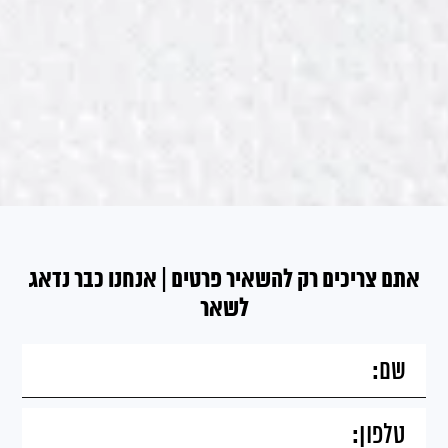
אתם צריכים רק להשאיר פרטים | אנחנו כבר נדאג
לשאר