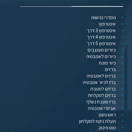
הסדרי נגישות
אינטרפוץ
אינטרפוץ 3 דרך
אינטרפוץ 4 דרך
אינטרפוץ 5 דרך
כיורים מעוצבים
כיורים לאמבטיה
כיור מונח
ברזים
ברזים לאמבטיה
ברז לכיור אמבטיה
ברזים למטבח
ברזים למקלחת
ברז מטבח נשלף
אביזרי אמבטיה
ראש גשם
תעלת ניקוז למקלחון
מוט פינוק