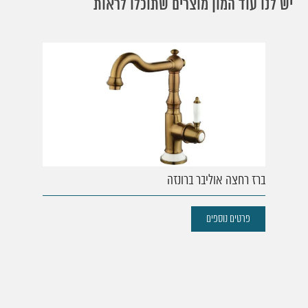
יש לנו עוד המון מוצרים שתוכלו לראות
ברז רחצה אוליבר ברונזה
פרטים נוספים