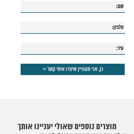
54. ברז רחצה שירז נמוך
55. ברז רחצה בידה סולו
56. סוללה לאמבטיה סולו
57. ברז רחצה שגאל ניקל
58. ברז רחצה שגאל ניקל בשילוב לבן
59. ברז רחצה שגאל זהב בשילוב לבן
60. ברז רחצה אלמנט נמוך
61. ברז רחצה אוניקס גבוה
62. ברז רחצה אוניקס
63. ‏‏ברז פלורנס ניקל
64. סוללה לאמבטיה גל
65. ברז רחצה אפל שחור
66. ברז רחצה שגאל שחור
67. ברז רחצה פוג׳י נמוך
68. ברז רחצה סולו
69. ברז רחצה ספרינג
70. ברז רחצה פלטין נמוך
71. ברז רחצה פרח קבוע אוליבר
72. ברז רחצה פסיפיק
73. ברז רחצה פרח קצר גל
74. ברז רחצה קינדר
מוצרים נוספים שאולי יעניינו אותך