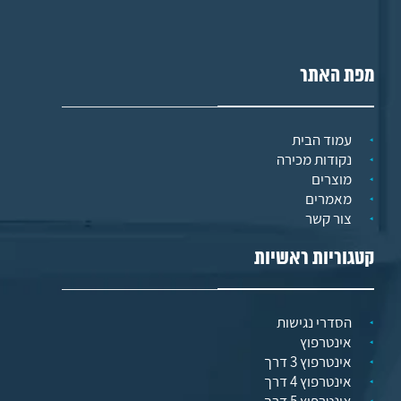
מפת האתר
עמוד הבית
נקודות מכירה
מוצרים
מאמרים
צור קשר
קטגוריות ראשיות
הסדרי נגישות
אינטרפוץ
אינטרפוץ 3 דרך
אינטרפוץ 4 דרך