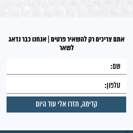
אתם צריכים רק להשאיר פרטים | אנחנו כבר נדאג
לשאר