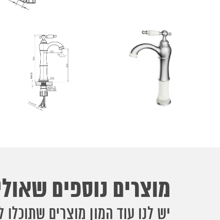
מוצרים נוספים שאולי 
יש לנו עוד המון מוצרים שתוכלו ל