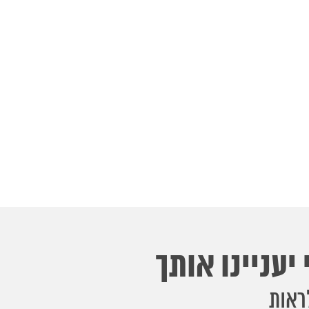
יעניינו אותך
ראות