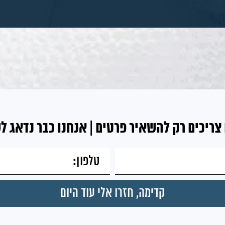
צריכים רק להשאיר פרטים | אנחנו כבר נדאג ל