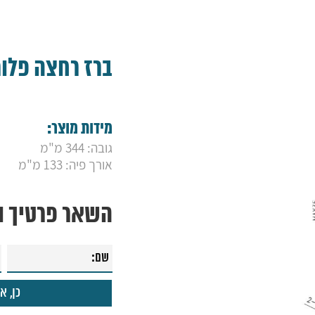
ברז רחצה פלור
מידות מוצר:
גובה: 344 מ"מ
אורך פיה: 133 מ"מ
השאר פרטיך ונ