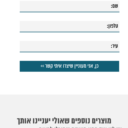
54. ברז רחצה שירז נמוך
55. ברז רחצה בידה סולו
56. סוללה לאמבטיה סולו
57. ברז רחצה שגאל ניקל
58. ברז רחצה שגאל ניקל בשילוב לבן
59. ברז רחצה שגאל זהב בשילוב לבן
60. ברז רחצה אלמנט נמוך
61. ברז רחצה אוניקס גבוה
62. ברז רחצה אוניקס
63. ‏‏ברז פלורנס ניקל
64. סוללה לאמבטיה גל
65. ברז רחצה אפל שחור
66. ברז רחצה שגאל שחור
67. ברז רחצה פוג׳י נמוך
68. ברז רחצה סולו
69. ברז רחצה ספרינג
70. ברז רחצה פלטין נמוך
71. ברז רחצה פרח קבוע אוליבר
72. ברז רחצה פסיפיק
73. ברז רחצה פרח קצר גל
74. ברז רחצה קינדר
מוצרים נוספים שאולי יעניינו אותך