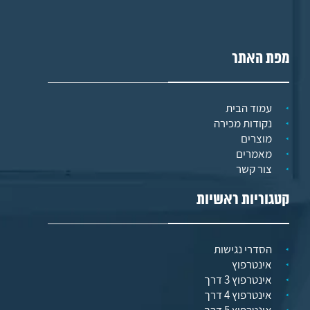
מפת האתר
עמוד הבית
נקודות מכירה
מוצרים
מאמרים
צור קשר
קטגוריות ראשיות
הסדרי נגישות
אינטרפוץ
אינטרפוץ 3 דרך
אינטרפוץ 4 דרך