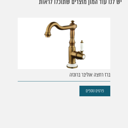
יש לנו עוד המון מוצרים שתוכלו לראות
ברז רחצה אוליבר ברונזה
פרטים נוספים