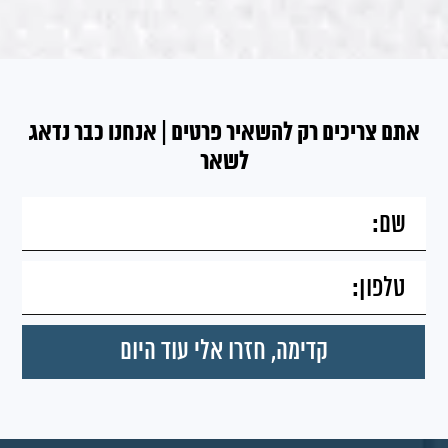
אתם צריכים רק להשאיר פרטים | אנחנו כבר נדאג
לשאר