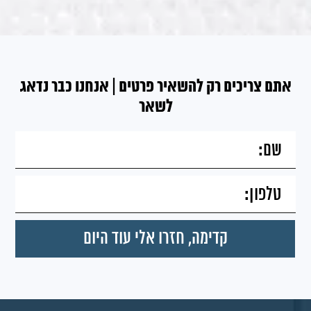
אתם צריכים רק להשאיר פרטים | אנחנו כבר נדאג
לשאר