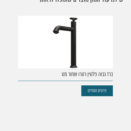
יש לנו עוד המון מוצרים שתוכלו לראות
ברז גבוה פלטין רטרו שחור מט
פרטים נוספים