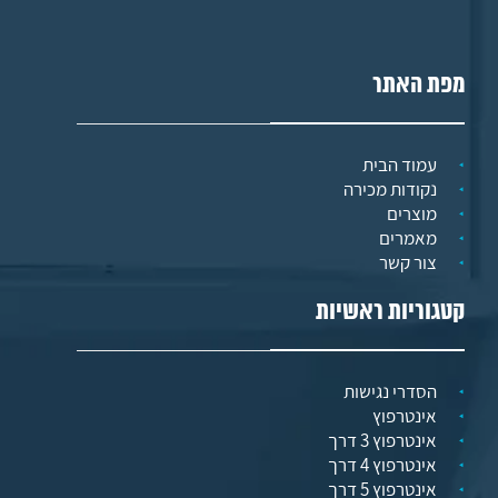
מפת האתר
עמוד הבית
נקודות מכירה
מוצרים
מאמרים
צור קשר
קטגוריות ראשיות
הסדרי נגישות
אינטרפוץ
אינטרפוץ 3 דרך
אינטרפוץ 4 דרך
אינטרפוץ 5 דרך