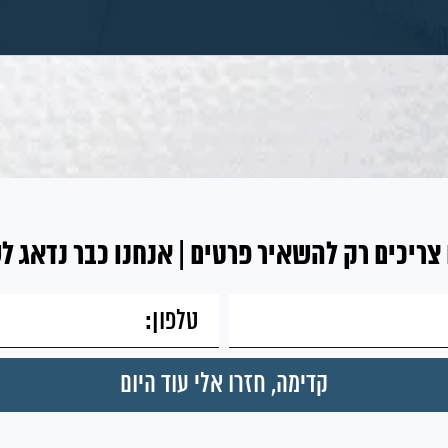
צריכים רק להשאיר פרטים | אנחנו כבר נדאג ל