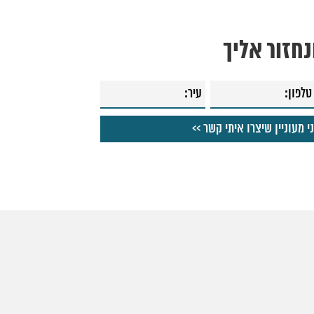
חזור אליך