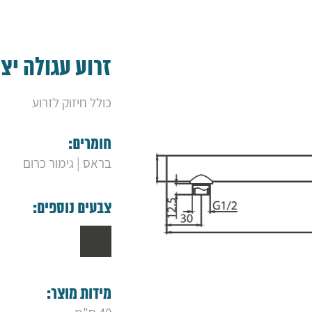
זרוע עגולה יצ
כולל חיזוק לזרוע
חומרים:
בראס | גימור כרום
צבעים נוספים:
מידות מוצר: