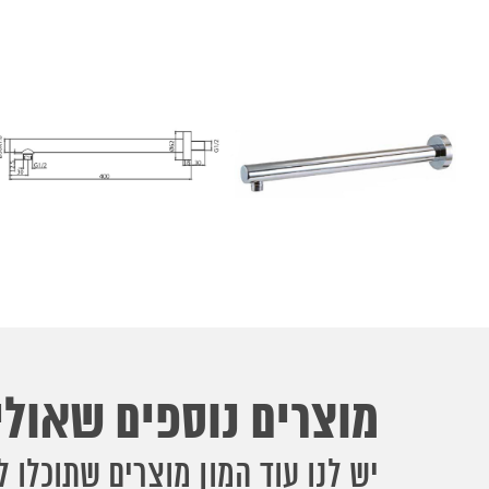
מוצרים נוספים שאולי 
יש לנו עוד המון מוצרים שתוכלו ל