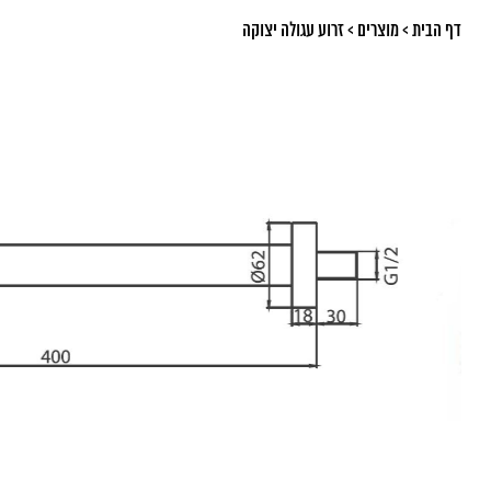
דף הבית
>
מוצרים
>
זרוע עגולה יצוקה