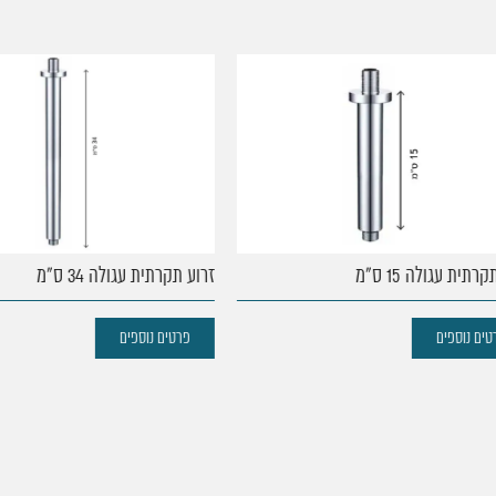
 עגולה 15 ס"מ
זרוע תקרתית עגולה 34 ס"מ
נוספים
פרטים נוספים