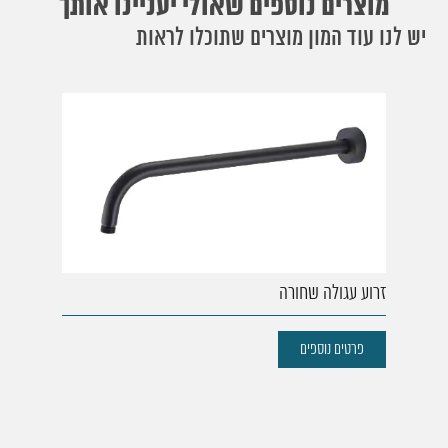
מוצרים נוספים שאולי יעניינו אותך
יש לנו עוד המון מוצרים שתוכלו לראות
זרוע עגולה שחורה
פרטים נוספים