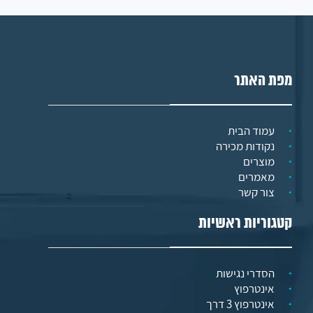
מפת האתר
עמוד הבית
נקודות מכירה
מוצרים
מאמרים
צור קשר
קטגוריות ראשיות
הסדרי נגישות
אינטרפוץ
אינטרפוץ 3 דרך