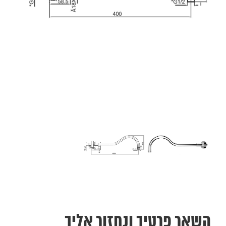
השאר פרטיך ונחזור אליך