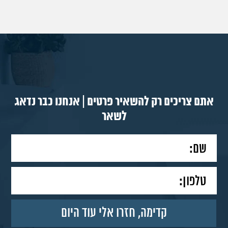
אתם צריכים רק להשאיר פרטים | אנחנו כבר נדאג
לשאר