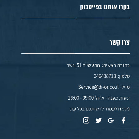
בקרו אותנו בפייסבוק
צרו קשר
כתובת ראשית: התעשייה 51, נשר
טלפון:
046438713
מייל:
Service@di-or.co.il
שעות מענה:
א'-ה' 09:00 - 16:00
נשמח לעמוד לרשותכם בכל עת