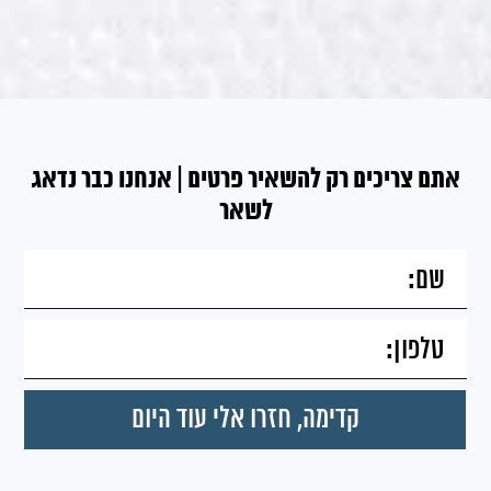
אתם צריכים רק להשאיר פרטים | אנחנו כבר נדאג
לשאר