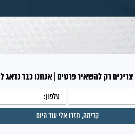
צריכים רק להשאיר פרטים | אנחנו כבר נדאג ל