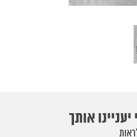
יעניינו אותך
ראות