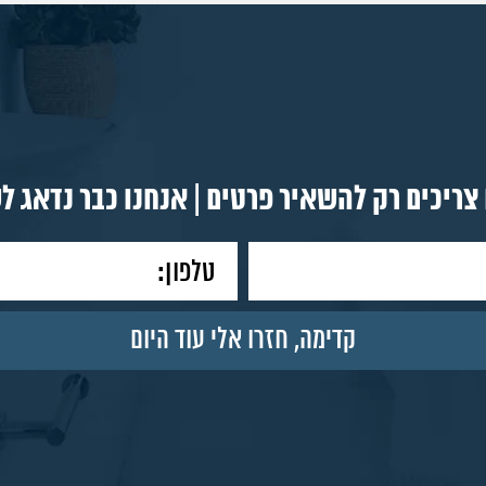
צריכים רק להשאיר פרטים | אנחנו כבר נדאג ל