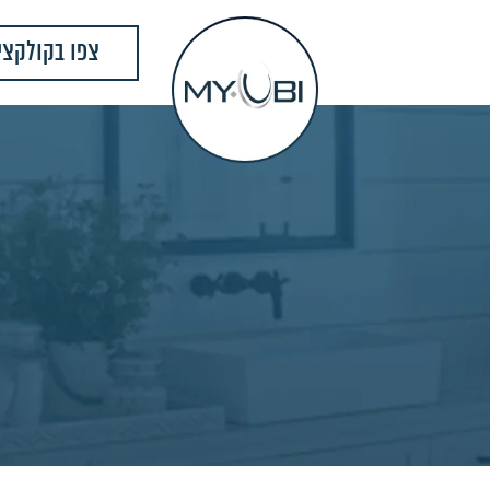
צפו בקולקצי