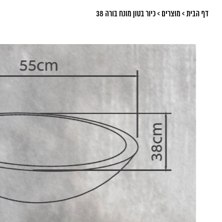
דף הבית
>
מוצרים
>
כיור בטון מונח בורה 38