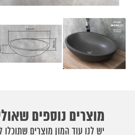
מוצרים נוספים שאולי 
יש לנו עוד המון מוצרים שתוכלו ל