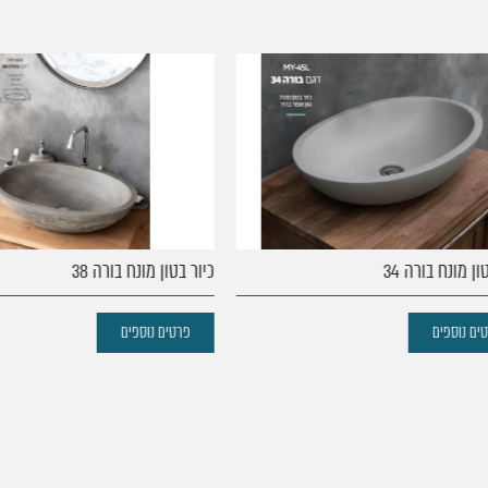
מונח בורה 34
כיור בטון מונח בורה 38
נוספים
פרטים נוספים