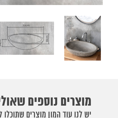
מוצרים נוספים שאולי 
יש לנו עוד המון מוצרים שתוכלו ל