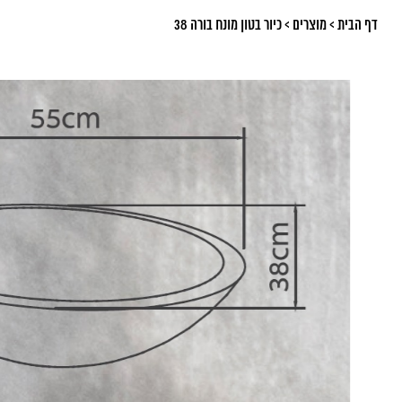
דף הבית
>
מוצרים
>
כיור בטון מונח בורה 38