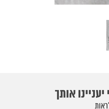
יעניינו אותך
ראות