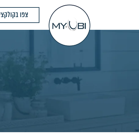
צפו בקולקצי