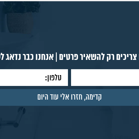
צריכים רק להשאיר פרטים | אנחנו כבר נדאג ל