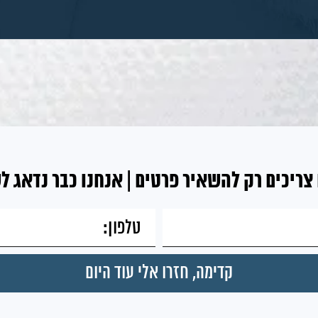
צריכים רק להשאיר פרטים | אנחנו כבר נדאג ל