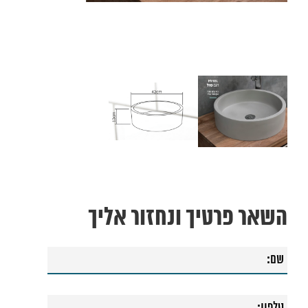
השאר פרטיך ונחזור אליך