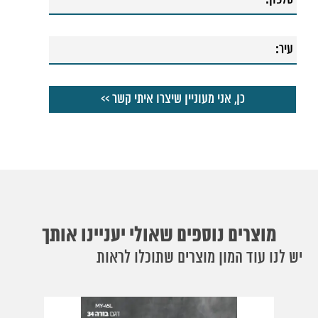
מוצרים נוספים שאולי יעניינו אותך
יש לנו עוד המון מוצרים שתוכלו לראות