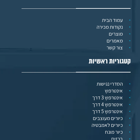
עמוד הבית
נקודות מכירה
מוצרים
מאמרים
צור קשר
קטגוריות ראשיות
הסדרי נגישות
אינטרפוץ
אינטרפוץ 3 דרך
אינטרפוץ 4 דרך
אינטרפוץ 5 דרך
כיורים מעוצבים
כיורים לאמבטיה
כיור מונח
ברזים