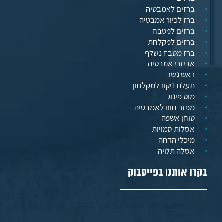
ברזים לאמבטיה
ברז לכיור אמבטיה
ברזים למטבח
ברזים למקלחת
ברז מטבח נשלף
אביזרי אמבטיה
ראש גשם
תעלת ניקוז למקלחון
מוט פינוק
מפזר חום לאמבטיה
טוחן אשפה
אסלות סמויות
מיכלי הדחה
אסלה תלויה
בקרו אותנו בפייסבוק