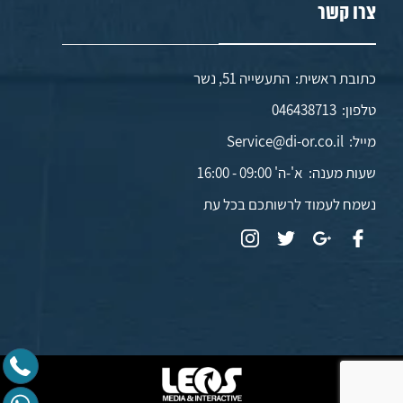
צרו קשר
כתובת ראשית: התעשייה 51, נשר
טלפון:
046438713
מייל:
Service@di-or.co.il
שעות מענה:
א'-ה' 09:00 - 16:00
נשמח לעמוד לרשותכם בכל עת