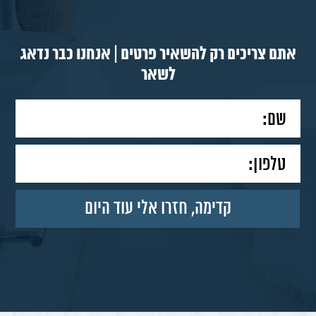
אתם צריכים רק להשאיר פרטים | אנחנו כבר נדאג
לשאר