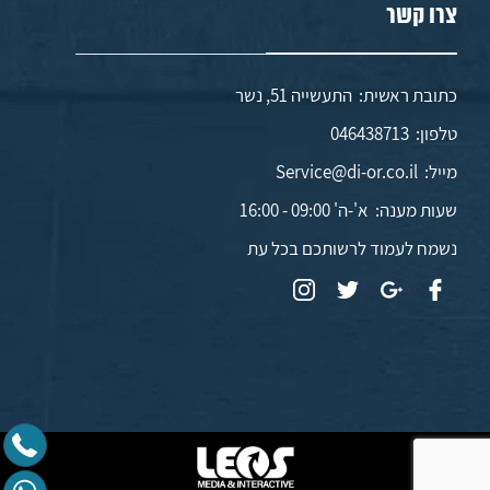
צרו קשר
כתובת ראשית: התעשייה 51, נשר
טלפון:
046438713
מייל:
Service@di-or.co.il
שעות מענה:
א'-ה' 09:00 - 16:00
נשמח לעמוד לרשותכם בכל עת