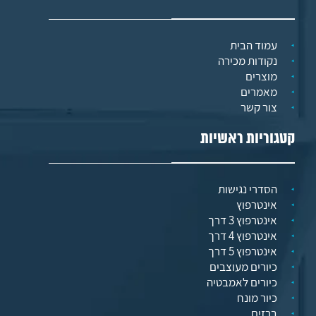
עמוד הבית
נקודות מכירה
מוצרים
מאמרים
צור קשר
קטגוריות ראשיות
הסדרי נגישות
אינטרפוץ
אינטרפוץ 3 דרך
אינטרפוץ 4 דרך
אינטרפוץ 5 דרך
כיורים מעוצבים
כיורים לאמבטיה
כיור מונח
ברזים