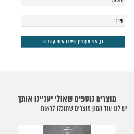
מוצרים נוספים שאולי יעניינו אותך
יש לנו עוד המון מוצרים שתוכלו לראות