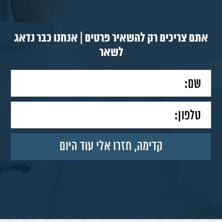
אתם צריכים רק להשאיר פרטים | אנחנו כבר נדאג
לשאר