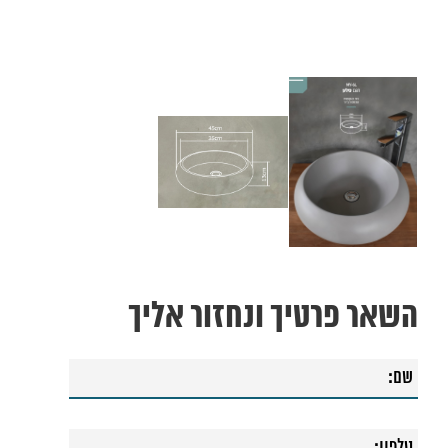
השאר פרטיך ונחזור אליך