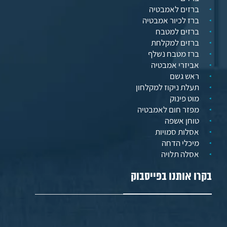
ברזים לאמבטיה
ברז לכיור אמבטיה
ברזים למטבח
ברזים למקלחת
ברז מטבח נשלף
אביזרי אמבטיה
ראש גשם
תעלת ניקוז למקלחון
מוט פינוק
מפזר חום לאמבטיה
טוחן אשפה
אסלות סמויות
מיכלי הדחה
אסלה תלויה
בקרו אותנו בפייסבוק