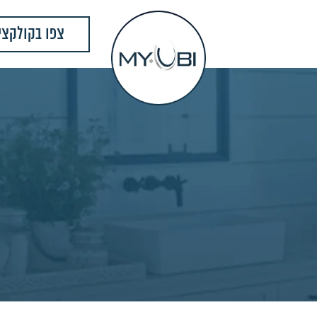
צפו בקולקצי