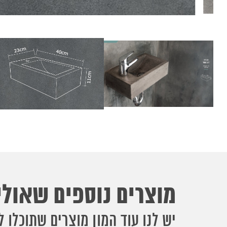
מוצרים נוספים שאולי 
יש לנו עוד המון מוצרים שתוכלו ל