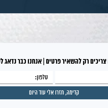
צריכים רק להשאיר פרטים | אנחנו כבר נדאג ל