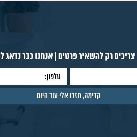
צריכים רק להשאיר פרטים | אנחנו כבר נדאג ל