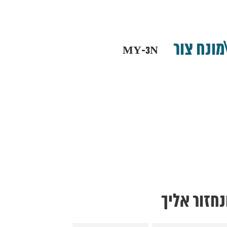
9. כיור בטון מונח בורה 38
10. כיור בטון מונח בורה 38
11. כיור בטון מונח בורה 38
12. כיור בטון מונח סטון
13. כיור בטון מונח סטון
\מונח צור
MY-3N
14. כיור בטון מונח סטון
15. כיור בטון מונח סול
16. כיור בטון מונח סול
17. כיור בטון מונח סול
18. כיור בטון מונח סלע
19. כיור בטון מונח סלע
20. כיור בטון מונח שהם
21. כיור בטון מונח שהם
22. כיור בטון מונח רובי
23. כיור בטון מונח רובי
24. כיור בטון מונח רובי
25. כיור בטון תלוי\מונח צור
חזור אליך