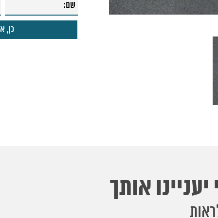
יעניינו אותך
ראות