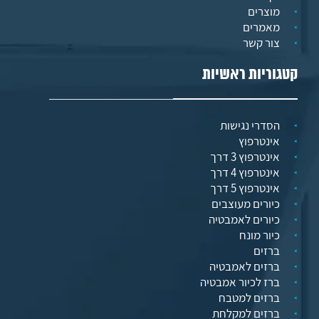
מוצרים
מאמרים
צור קשר
קטגוריות ראשיות
הסדרי נגישות
אינטרפוץ
אינטרפוץ 3 דרך
אינטרפוץ 4 דרך
אינטרפוץ 5 דרך
כיורים מעוצבים
כיורים לאמבטיה
כיור מונח
ברזים
ברזים לאמבטיה
ברז לכיור אמבטיה
ברזים למטבח
ברזים למקלחת