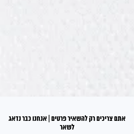
אתם צריכים רק להשאיר פרטים | אנחנו כבר נדאג
לשאר