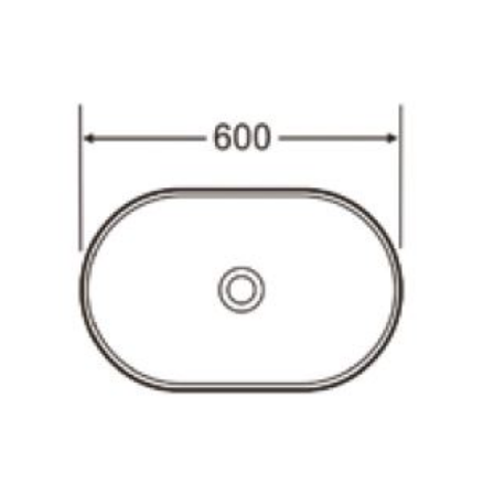
9. כיור מונח סיסקו
10. כיור מונח אופק
11. כיור מונח עלמה
12. כיור מונח ספיר 28
13. כיור מונח ספיר 33
14. כיור מונח סטאר
15. כיור מונח סטפס
16. כיור מונח סמל
17. כיור מונח אופרה
18. כיור מונח נרקיס
19. כיור מונח אבניו
20. כיור מונח מונטנה
21. כיור מונח מנטה
22. כיור תלוי סמייל
23. כיור תלוי אימוג'י
24. כיור תלוי קירבי
25. כיור תלוי בל
26. כיור מונח מלרוז מלבני
27. כיור מונח מרקיז מלבני
28. כיור מונח מרקיז עגול
29. כיור חרס לבן פז
30. כיור חרס לבן סן
31. כיור חרס לבן בר