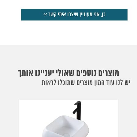
מוצרים נוספים שאולי יעניינו אותך
יש לנו עוד המון מוצרים שתוכלו לראות