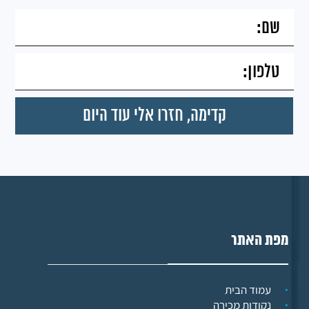
מפת האתר
עמוד הבית
נקודות מכירה