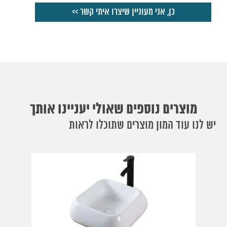
מוצרים נוספים שאולי יעניינו אותך
יש לנו עוד המון מוצרים שתוכלו לראות