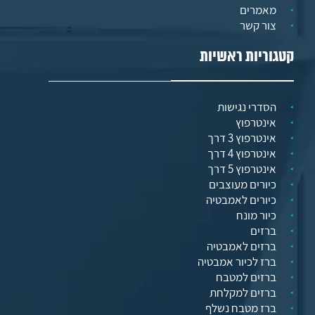
מאמרים
צור קשר
קטגוריות ראשיות
הסדרי נגישות
אינטרפוץ
אינטרפוץ 3 דרך
אינטרפוץ 4 דרך
אינטרפוץ 5 דרך
כיורים מעוצבים
כיורים לאמבטיה
כיור מונח
ברזים
ברזים לאמבטיה
ברז לכיור אמבטיה
ברזים למטבח
ברזים למקלחת
ברז מטבח נשלף