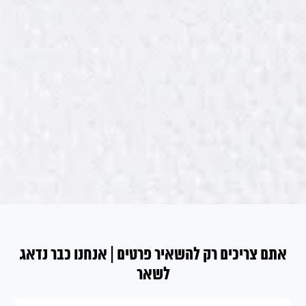
אתם צריכים רק להשאיר פרטים | אנחנו כבר נדאג
לשאר