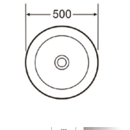
9. כיור מונח סיסקו
10. כיור מונח אופק
11. כיור מונח עלמה
12. כיור מונח ספיר 28
13. כיור מונח ספיר 33
14. כיור מונח סטאר
15. כיור מונח סטפס
16. כיור מונח סמל
17. כיור מונח אופרה
18. כיור מונח נרקיס
19. כיור מונח אבניו
20. כיור מונח מונטנה
21. כיור מונח מנטה
22. כיור תלוי סמייל
23. כיור תלוי אימוג'י
24. כיור תלוי קירבי
25. כיור תלוי בל
26. כיור מונח מלרוז מלבני
27. כיור מונח מרקיז מלבני
28. כיור מונח מרקיז עגול
29. כיור חרס לבן פז
30. כיור חרס לבן סן
31. כיור חרס לבן בר