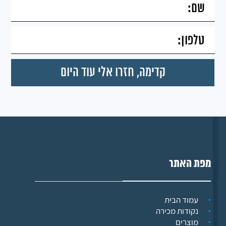
מפת האתר
עמוד הבית
נקודות מכירה
מוצרים