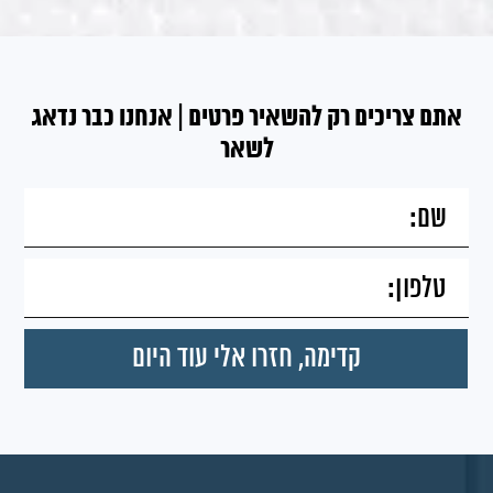
אתם צריכים רק להשאיר פרטים | אנחנו כבר נדאג
לשאר