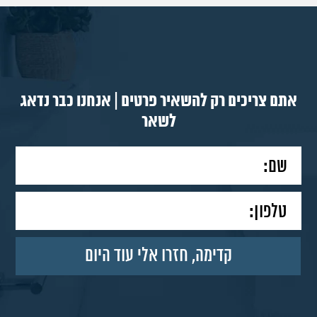
אתם צריכים רק להשאיר פרטים | אנחנו כבר נדאג
לשאר