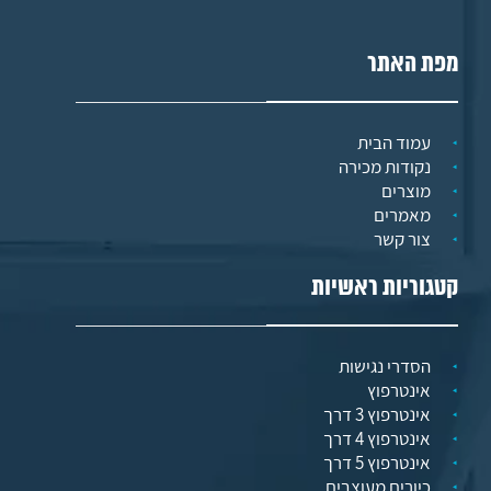
מפת האתר
עמוד הבית
נקודות מכירה
מוצרים
מאמרים
צור קשר
קטגוריות ראשיות
הסדרי נגישות
אינטרפוץ
אינטרפוץ 3 דרך
אינטרפוץ 4 דרך
אינטרפוץ 5 דרך
כיורים מעוצבים