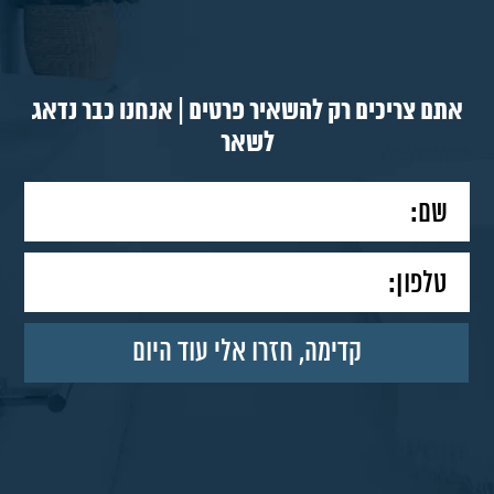
אתם צריכים רק להשאיר פרטים | אנחנו כבר נדאג
לשאר