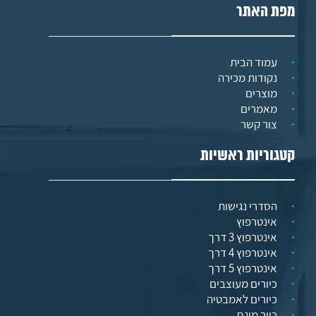
מפת האתר
עמוד הבית
נקודות מכירה
מוצרים
מאמרים
צור קשר
קטגוריות ראשיות
הסדרי נגישות
אינטרפוץ
אינטרפוץ 3 דרך
אינטרפוץ 4 דרך
אינטרפוץ 5 דרך
כיורים מעוצבים
כיורים לאמבטיה
כיור מונח