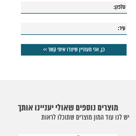
מוצרים נוספים שאולי יעניינו אותך
יש לנו עוד המון מוצרים שתוכלו לראות