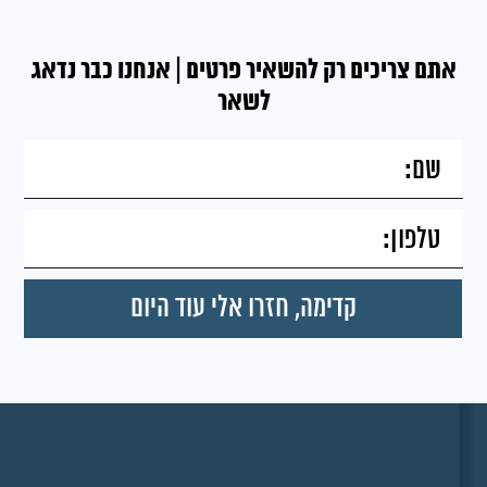
אתם צריכים רק להשאיר פרטים | אנחנו כבר נדאג
לשאר