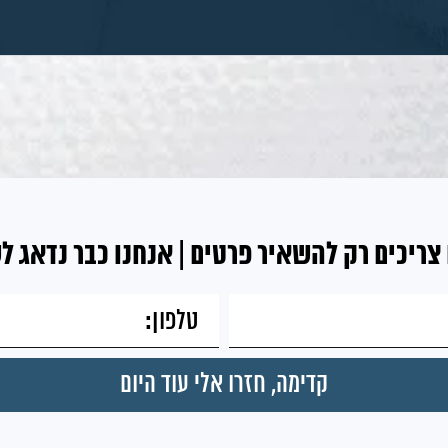
צריכים רק להשאיר פרטים | אנחנו כבר נדאג ל