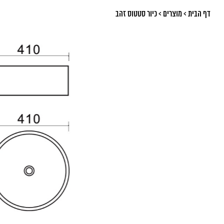
דף הבית
>
מוצרים
>
כיור סטטוס זהב