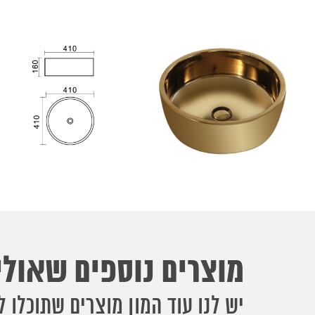
מוצרים נוספים שאולי 
יש לנו עוד המון מוצרים שתוכלו ל