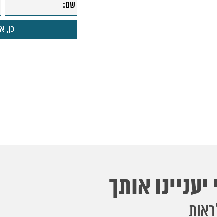
יעניינו אותך
ראות