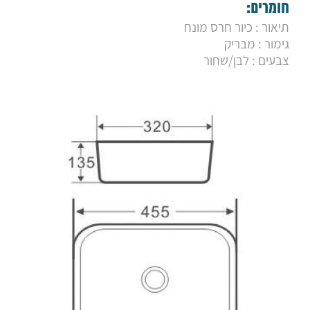
9. כיור מונח מליבו אפור מט
חומרים:
10. כיור מונח מורן אפור מט
תיאור : כיור חרס מונח
11. כיור מונח סידני
גימור : מבריק
12. כיור מונח סימפוני אפור
13. כיור מונח סימפוני קפה
צבעים : לבן/שחור
14. כיור מונח סתיו
15. כיור מונח סקאי
16. כיור מונח ספליט
17. כיור מונח סופר גריי
18. כיור מונח סופר שחור
19. כיור מונח סופר מיקס
20. כיור מונח מרקיז מרובע
21. כיור מונח מרקיז קררה עגול
22. כיור מונח מרקיז קררה מלבני
23. כיור מונח מרקיז קררה מרובע
24. כיור סופלה
25. כיור ריאל 60 מלבני
26. כיור ריאל עגול
27. כיור ריאל 45
28. כיור חרס שחור מט ענבר
29. כיור חרס לבן מט ענבר
30. כיור חרס ענבר זהב
31. כיור חרס ענבר קררה