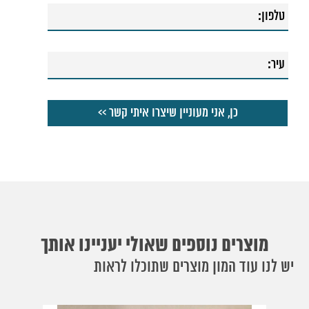
מוצרים נוספים שאולי יעניינו אותך
יש לנו עוד המון מוצרים שתוכלו לראות