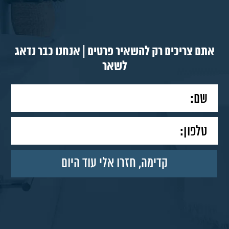
אתם צריכים רק להשאיר פרטים | אנחנו כבר נדאג
לשאר