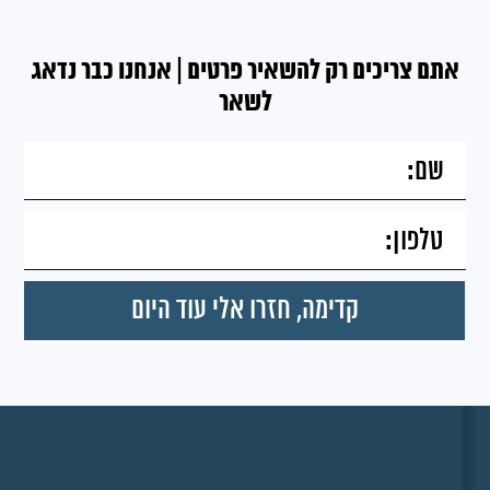
אתם צריכים רק להשאיר פרטים | אנחנו כבר נדאג
לשאר