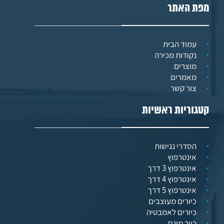
מפת האתר
עמוד הבית
נקודות מכירה
מוצרים
מאמרים
צור קשר
קטגוריות ראשיות
הסדרי נגישות
אינטרפוץ
אינטרפוץ 3 דרך
אינטרפוץ 4 דרך
אינטרפוץ 5 דרך
כיורים מעוצבים
כיורים לאמבטיה
כיור מונח