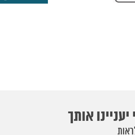
יעניינו אותך
ראות