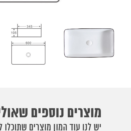
מוצרים נוספים שאולי 
יש לנו עוד המון מוצרים שתוכלו ל