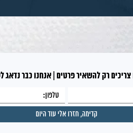
צריכים רק להשאיר פרטים | אנחנו כבר נדאג ל