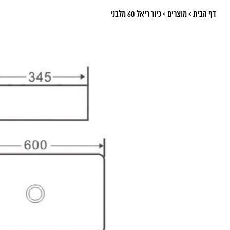
דף הבית
>
מוצרים
>
כיור ריאל 60 מלבני