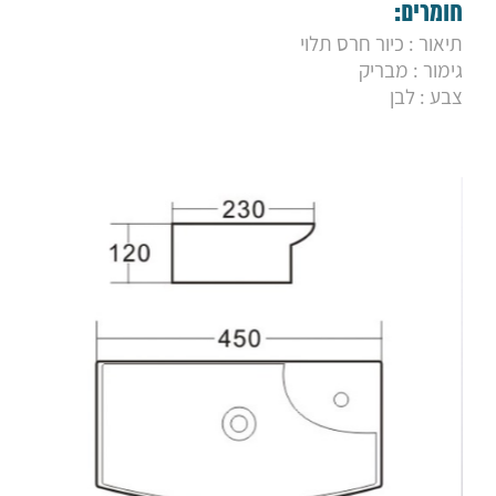
9. כיור מונח מורן לבן
חומרים:
10. כיור מונח סיסקו
תיאור : כיור חרס תלוי
11. כיור מונח אופק
גימור : מבריק
12. כיור מונח עלמה
13. כיור מונח ספיר 28
צבע : לבן
14. כיור מונח ספיר 33
15. כיור מונח סטאר
16. כיור מונח סטפס
17. כיור מונח סמל
18. כיור מונח אופרה
19. כיור מונח נרקיס
20. כיור מונח אבניו
21. כיור מונח מונטנה
22. כיור מונח מנטה
23. כיור תלוי סמייל
24. כיור תלוי אימוג'י
25. כיור תלוי קירבי
26. כיור תלוי בל
27. כיור מונח מלרוז מלבני
28. כיור מונח מרקיז מלבני
29. כיור מונח מרקיז עגול
30. כיור חרס לבן פז
31. כיור חרס לבן סן