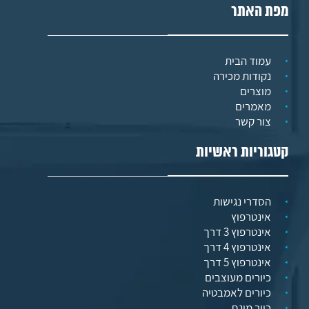
מפת האתר
עמוד הבית
נקודות מכירה
מוצרים
מאמרים
צור קשר
קטגוריות ראשיות
הסדרי נגישות
אינטרפוץ
אינטרפוץ 3 דרך
אינטרפוץ 4 דרך
אינטרפוץ 5 דרך
כיורים מעוצבים
כיורים לאמבטיה
כיור מונח