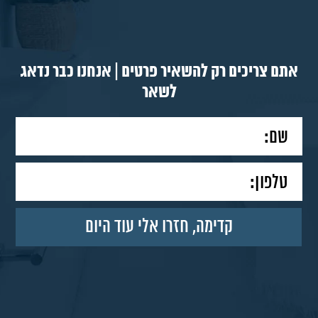
אתם צריכים רק להשאיר פרטים | אנחנו כבר נדאג
לשאר