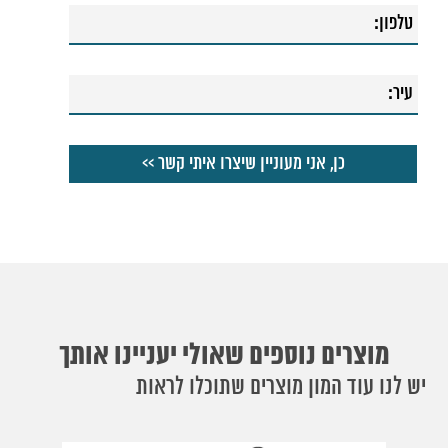
מוצרים נוספים שאולי יעניינו אותך
יש לנו עוד המון מוצרים שתוכלו לראות