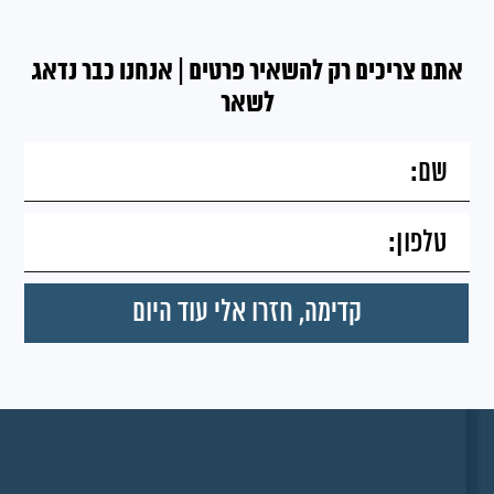
אתם צריכים רק להשאיר פרטים | אנחנו כבר נדאג
לשאר