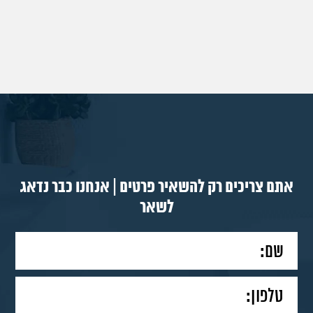
אתם צריכים רק להשאיר פרטים | אנחנו כבר נדאג
לשאר