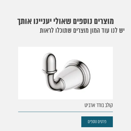
מוצרים נוספים שאולי יעניינו אותך
יש לנו עוד המון מוצרים שתוכלו לראות
קולב בודד ארביט
פרטים נוספים