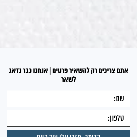
אתם צריכים רק להשאיר פרטים | אנחנו כבר נדאג
לשאר