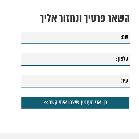
השאר פרטיך ונחזור אליך