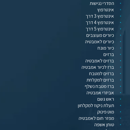
הסדרי נגישות
אינטרפוץ
אינטרפוץ 3 דרך
אינטרפוץ 4 דרך
אינטרפוץ 5 דרך
כיורים מעוצבים
כיורים לאמבטיה
כיור מונח
ברזים
ברזים לאמבטיה
ברז לכיור אמבטיה
ברזים למטבח
ברזים למקלחת
ברז מטבח נשלף
אביזרי אמבטיה
ראש גשם
תעלת ניקוז למקלחון
מוט פינוק
מפזר חום לאמבטיה
טוחן אשפה