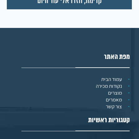
מפת האתר
עמוד הבית
נקודות מכירה
מוצרים
מאמרים
צור קשר
קטגוריות ראשיות