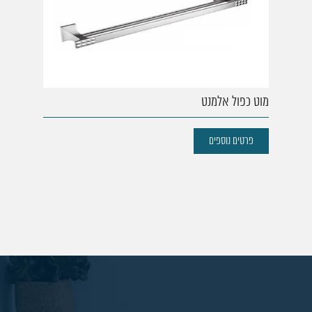
מוט כפול אלמנט
פרטים נוספים