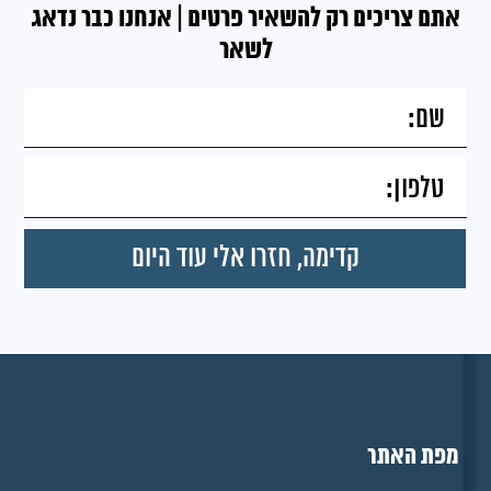
אתם צריכים רק להשאיר פרטים | אנחנו כבר נדאג
לשאר
מפת האתר