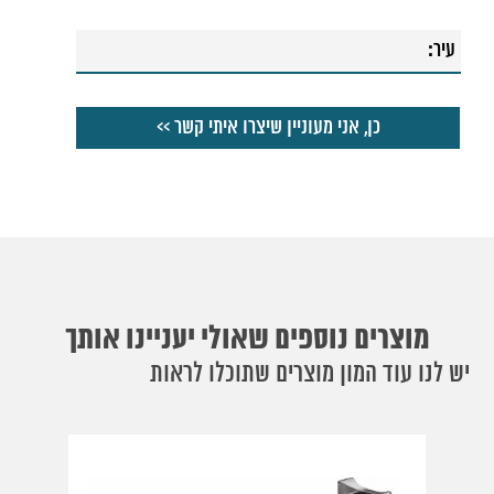
מוצרים נוספים שאולי יעניינו אותך
יש לנו עוד המון מוצרים שתוכלו לראות