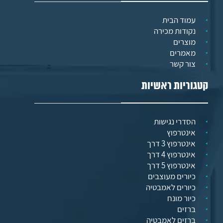
עמוד הבית
נקודות מכירה
מוצרים
מאמרים
צור קשר
קטגוריות ראשיות
הסדרי נגישות
אינטרפוץ
אינטרפוץ 3 דרך
אינטרפוץ 4 דרך
אינטרפוץ 5 דרך
כיורים מעוצבים
כיורים לאמבטיה
כיור מונח
ברזים
ברזים לאמבטיה