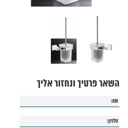
השאר פרטיך ונחזור אליך