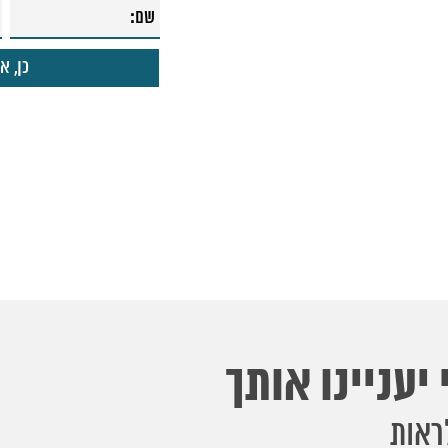
יעניינו אותך
ראות