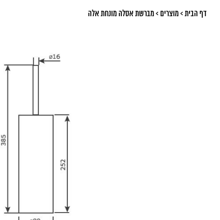
דף הבית
>
מוצרים
>
מברשת אסלה מונחת אלה