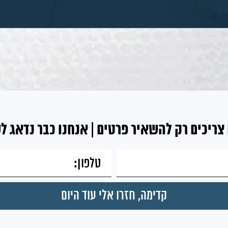
צריכים רק להשאיר פרטים | אנחנו כבר נדאג ל