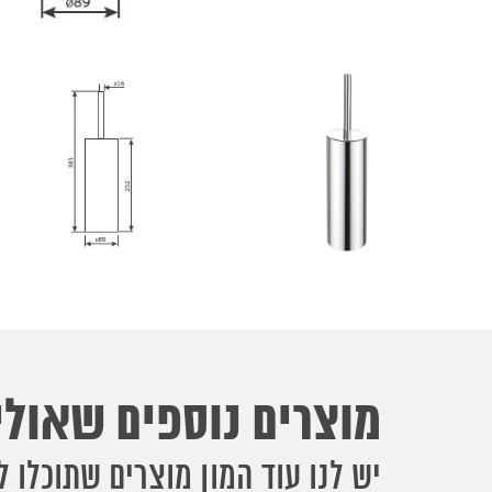
מוצרים נוספים שאולי 
יש לנו עוד המון מוצרים שתוכלו ל