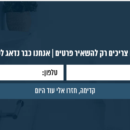
צריכים רק להשאיר פרטים | אנחנו כבר נדאג ל