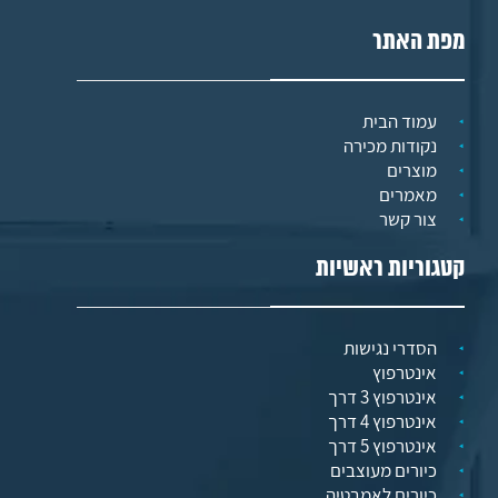
מפת האתר
עמוד הבית
נקודות מכירה
מוצרים
מאמרים
צור קשר
קטגוריות ראשיות
הסדרי נגישות
אינטרפוץ
אינטרפוץ 3 דרך
אינטרפוץ 4 דרך
אינטרפוץ 5 דרך
כיורים מעוצבים
כיורים לאמבטיה