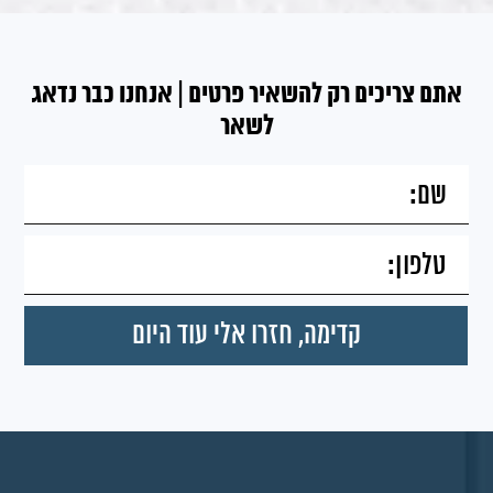
אתם צריכים רק להשאיר פרטים | אנחנו כבר נדאג
לשאר