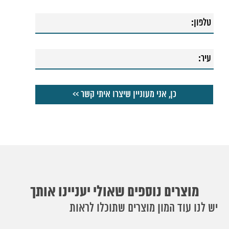
מוצרים נוספים שאולי יעניינו אותך
יש לנו עוד המון מוצרים שתוכלו לראות