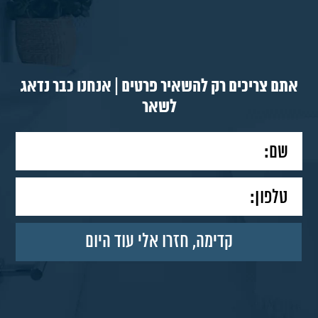
אתם צריכים רק להשאיר פרטים | אנחנו כבר נדאג
לשאר