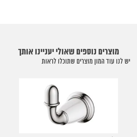
מוצרים נוספים שאולי יעניינו אותך
יש לנו עוד המון מוצרים שתוכלו לראות