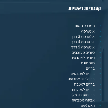
קטגוריות ראשיות
הסדרי נגישות
אינטרפוץ
אינטרפוץ 3 דרך
אינטרפוץ 4 דרך
אינטרפוץ 5 דרך
כיורים מעוצבים
כיורים לאמבטיה
כיור מונח
ברזים
ברזים לאמבטיה
ברז לכיור אמבטיה
ברזים למטבח
ברזים למקלחת
ברז מטבח נשלף
אביזרי אמבטיה
ראש גשם