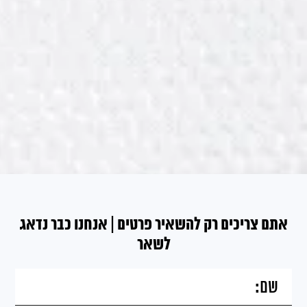
אתם צריכים רק להשאיר פרטים | אנחנו כבר נדאג
לשאר