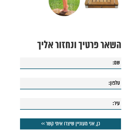
השאר פרטיך ונחזור אליך