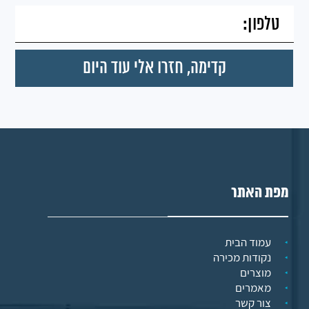
מפת האתר
עמוד הבית
נקודות מכירה
מוצרים
מאמרים
צור קשר